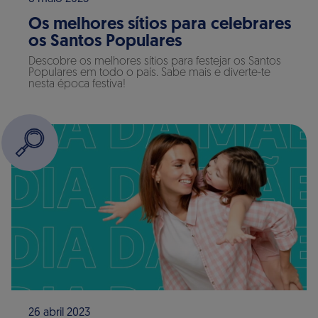
Os melhores sítios para celebrares
os Santos Populares
Descobre os melhores sítios para festejar os Santos
Populares em todo o país. Sabe mais e diverte-te
nesta época festiva!
26 abril 2023