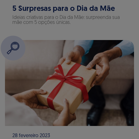
5 Surpresas para o Dia da Mãe
Ideias criativas para o Dia da Mãe: surpreenda sua
mãe com 5 opções únicas.
28 fevereiro 2023