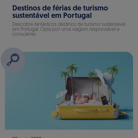
Destinos de férias de turismo
sustentável em Portugal
Descobre fantásticos destinos de turismo sustentável
em Portugal. Opta por uma viagem responsável e
consciente.