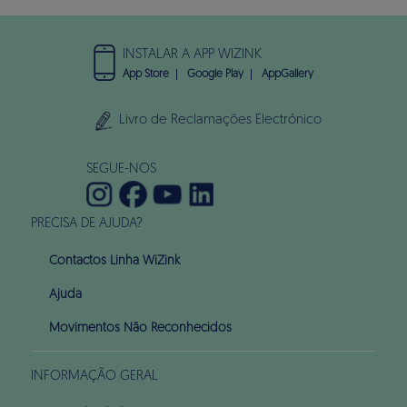
INSTALAR A APP WIZINK
App Store
Google Play
AppGallery
Livro de Reclamações Electrónico
SEGUE-NOS
PRECISA DE AJUDA?
Contactos Linha WiZink
Ajuda
Movimentos Não Reconhecidos
INFORMAÇÃO GERAL