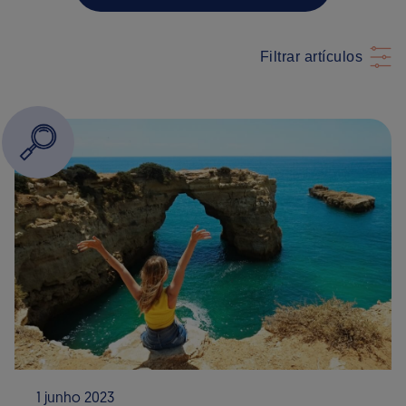
Filtrar artículos
1 junho 2023