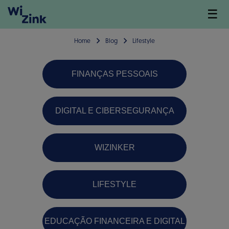
☰
Home
Blog
Lifestyle
FINANÇAS PESSOAIS
DIGITAL E CIBERSEGURANÇA
WIZINKER
LIFESTYLE
EDUCAÇÃO FINANCEIRA E DIGITAL