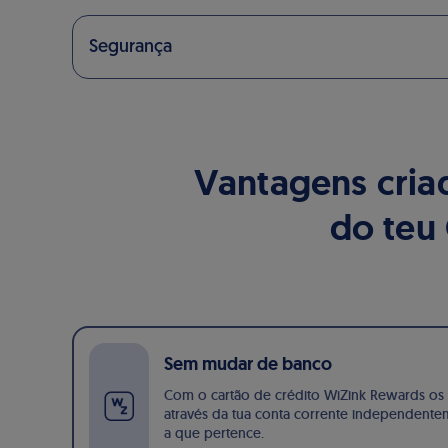
Segurança
Vantagens cria
do teu
Sem mudar de banco
Com o cartão de crédito WiZink Rewards os
através da tua conta corrente independenteme
a que pertence.