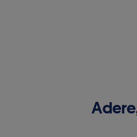
Adere