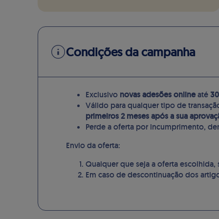
Condições da campanha
Exclusivo
novas adesões online
até
30
Válido para qualquer tipo de transaçã
primeiros 2 meses após a sua aprovaç
Perde a oferta por incumprimento, de
Envio da oferta:
Qualquer que seja a oferta escolhida,
Em caso de descontinuação dos artigos