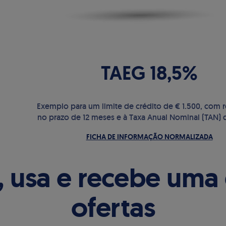
TAEG 18,5%
Exemplo para um limite de crédito de € 1.500, com
no prazo de 12 meses e à Taxa Anual Nominal (TAN) 
FICHA DE INFORMAÇÃO NORMALIZADA
, usa e recebe uma 
ofertas