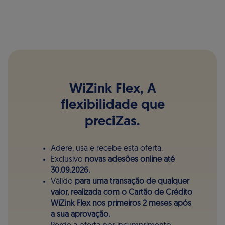
WiZink Flex, A
flexibilidade que
preciZas.
Adere, usa e recebe esta oferta.
Exclusivo
novas adesões online até
30.09.2026.
Válido
para uma transação de qualquer
valor, realizada com o Cartão de Crédito
WiZink Flex nos primeiros 2 meses após
a sua aprovação.