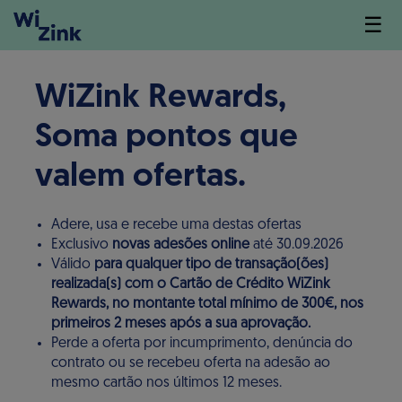
☰
WiZink Rewards,
Soma pontos que
valem ofertas.
Adere, usa e recebe uma destas ofertas
Exclusivo
novas adesões online
até 30.09.2026
Válido
para qualquer tipo de transação(ões)
realizada(s) com o Cartão de Crédito WiZink
Rewards, no montante total mínimo de 300€, nos
primeiros 2 meses após a sua aprovação.
Perde a oferta por incumprimento, denúncia do
contrato ou se recebeu oferta na adesão ao
mesmo cartão nos últimos 12 meses.