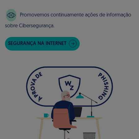
Promovemos continuamente ações de informação
sobre Cibersegurança.
SEGURANÇA NA INTERNET