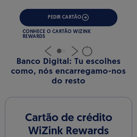
PEDIR CARTÃO
CONHECE O CARTÃO WIZINK
REWARDS
Banco Digital: Tu escolhes
como, nós encarregamo-nos
do resto
Cartão de crédito
WiZink Rewards