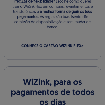
PreciZas de flexibilidade?
Escolhe como queres
usar o WiZink Flex em compras, levantamentos e
transferências e
a melhor forma de gerir os teus
pagamentos.
As regras são tuas. Isento dfe
comissão de disponibilização e sem mudar de
banco.
CONHECE O CARTÃO WIZINK FLEX
WiZink, para os
pagamentos de todos
os dias