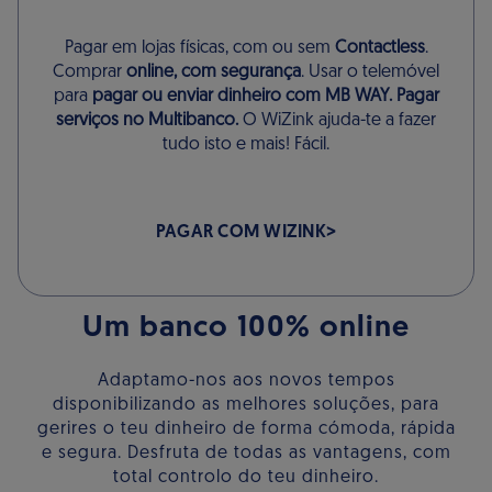
Pagar em lojas físicas, com ou sem
Contactless
.
Comprar
online, com segurança
. Usar o telemóvel
para
pagar ou enviar dinheiro com MB WAY. Pagar
serviços no Multibanco.
O WiZink ajuda-te a fazer
tudo isto e mais! Fácil.
PAGAR COM WIZINK
Um banco 100% online
Adaptamo-nos aos novos tempos
disponibilizando as melhores soluções, para
gerires o teu dinheiro de forma cómoda, rápida
e segura. Desfruta de todas as vantagens, com
total controlo do teu dinheiro.