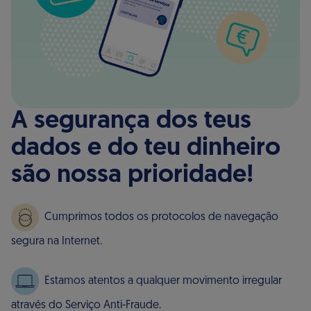
A segurança dos teus
dados e do teu dinheiro
são nossa prioridade!
Cumprimos todos os protocolos de navegação
segura na Internet.
Estamos atentos a qualquer movimento irregular
através do Serviço Anti-Fraude.