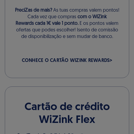
PreciZas de mais?
As tuas compras valem pontos!
Cada vez que compras
com o WiZink
Rewards cada 1€ vale 1 ponto.
E os pontos valem
ofertas que podes escolher! Isento de comissão
de disponibilização e sem mudar de banco.
CONHECE O CARTÃO WIZINK REWARDS
Cartão de crédito
WiZink Flex