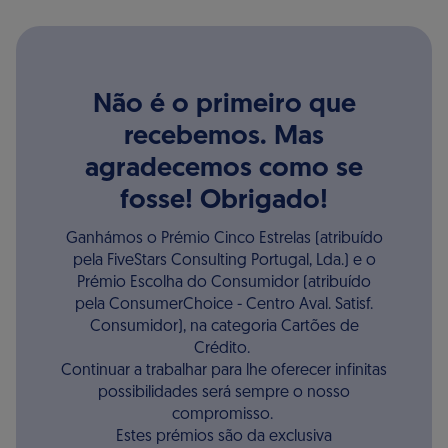
Não é o primeiro que
recebemos. Mas
agradecemos como se
fosse! Obrigado!​
Ganhámos o Prémio Cinco Estrelas (atribuído
pela FiveStars Consulting Portugal, Lda.) e o
Prémio Escolha do Consumidor (atribuído
pela ConsumerChoice - Centro Aval. Satisf.
Consumidor), na categoria Cartões de
Crédito. ​
Continuar a trabalhar para lhe oferecer infinitas
possibilidades será sempre o nosso
compromisso. ​
Estes prémios são da exclusiva