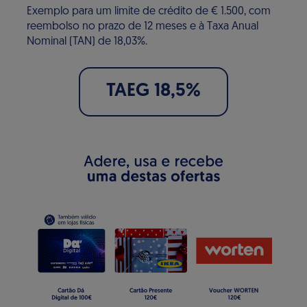
Exemplo para um limite de crédito de € 1.500, com
reembolso no prazo de 12 meses e à Taxa Anual
Nominal (TAN) de 18,03%.
TAEG 18,5%