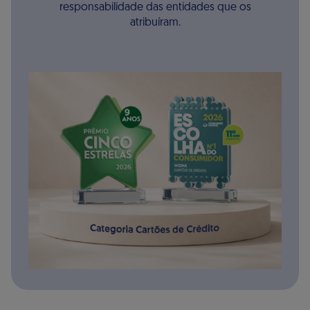
responsabilidade das entidades que os
atribuíram.