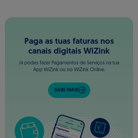
Paga as tuas faturas nos
canais digitais WiZink
Já podes fazer Pagamentos de Serviços na tua
App WiZink ou no WiZink Online.
SABE MAIS