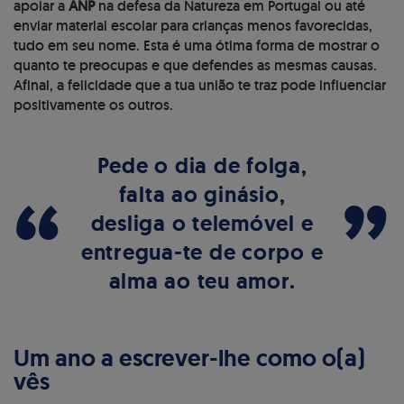
apoiar a
ANP
na defesa da Natureza em Portugal ou até
enviar material escolar para crianças menos favorecidas,
tudo em seu nome. Esta é uma ótima forma de mostrar o
quanto te preocupas e que defendes as mesmas causas.
Afinal, a felicidade que a tua união te traz pode influenciar
positivamente os outros.
Pede o dia de folga,
“
”
falta ao ginásio,
desliga o telemóvel e
entregua-te de corpo e
alma ao teu amor.
Um ano a escrever-lhe como o(a)
vês