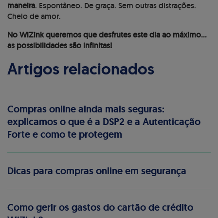
maneira
. Espontâneo. De graça. Sem outras distrações.
Cheio de amor.
No WiZink queremos que desfrutes este dia ao máximo…
as possibilidades são infinitas!
Artigos relacionados
Compras online ainda mais seguras:
explicamos o que é a DSP2 e a Autenticação
Forte e como te protegem
Dicas para compras online em segurança
Como gerir os gastos do cartão de crédito