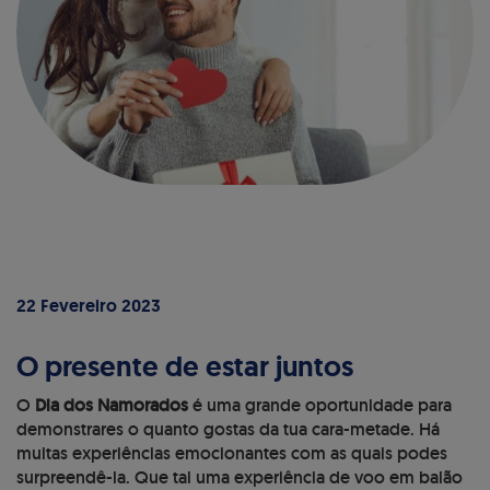
22 Fevereiro 2023
O presente de estar juntos
O
Dia dos Namorados
é uma grande oportunidade para
demonstrares o quanto gostas da tua cara-metade. Há
muitas experiências emocionantes com as quais podes
surpreendê-la. Que tal uma experiência de voo em balão