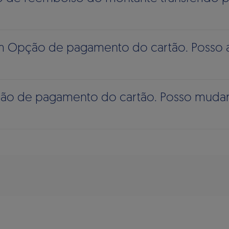
m Opção de pagamento do cartão. Posso a
ção de pagamento do cartão. Posso muda