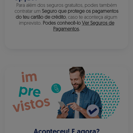
Para além dos seguros gratuitos, podes também
contratar um
Seguro que protege os pagamentos
do teu cartão de crédito
, caso te aconteça algum
imprevisto.
Podes conhecê-lo
Ver Seguros de
Pagamentos
.
Aconteceu! E agora?