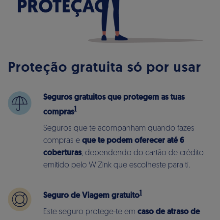
Proteção gratuita só por usar
Seguros gratuitos que protegem as tuas
1
compras
Seguros que te acompanham quando fazes
compras e
que te podem oferecer até 6
coberturas
, dependendo do cartão de crédito
emitido pelo WiZink que escolheste para ti.
1
Seguro de Viagem gratuito
Este seguro protege-te em
caso de atraso de