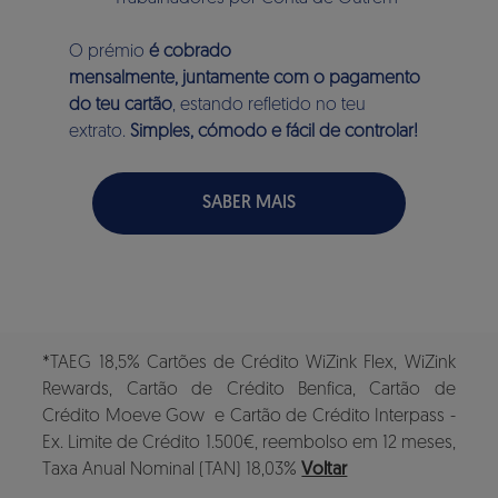
O prémio
é cobrado
mensalmente, juntamente com o pagamento
do teu cartão
, estando refletido no teu
extrato.
Simples, cómodo e fácil de controlar!
SABER MAIS
*TAEG 18,5% Cartões de Crédito WiZink Flex, WiZink
Rewards, Cartão de Crédito Benfica, Cartão de
Crédito Moeve Gow e Cartão de Crédito Interpass -
Ex. Limite de Crédito 1.500€, reembolso em 12 meses,
Taxa Anual Nominal (TAN) 18,03%
Voltar