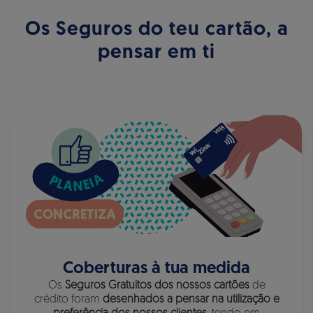
Os Seguros do teu cartão, a
pensar em ti
Coberturas à tua medida
Os
Seguros Gratuitos dos nossos cartões
de
crédito foram
desenhados a pensar na utilização e