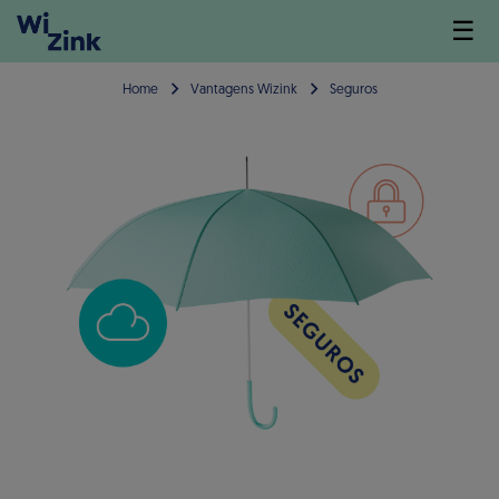
☰
Home
Vantagens Wizink
Seguros