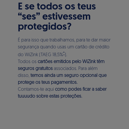
E se todos os teus
“ses” estivessem
protegidos?
É para isso que trabalhamos, para te dar maior
segurança quando usas um cartão de crédito
*
do WiZink (
TAEG 18,5%
).
Todos os
cartões emitidos pelo WiZink têm
seguros gratuitos
associados. Para além
disso,
temos ainda um seguro opcional que
protege os teus pagamentos.
Contamos-te aqui
como podes ficar a saber
tuuuudo sobre estas proteções.