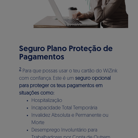
Seguro Plano Proteção de
Pagamentos
2
Para que possas usar o teu cartão do WiZink
com confiança. Este é um
seguro opcional
para proteger os teus pagamentos em
situações como:
Hospitalização
Incapacidade Total Temporária
Invalidez Absoluta e Permanente ou
Morte
Desemprego Involuntário para
Trabalhadores por Conta de Outrem