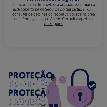
Se ocorreu um
imprevisto e precisas confirmar se
está coberto pelos Seguros do teu cartão
podes
consultar os detalhes da respetiva apólice na área
de Informação Legal.
Acede
Consultar Apólices
de Seguros