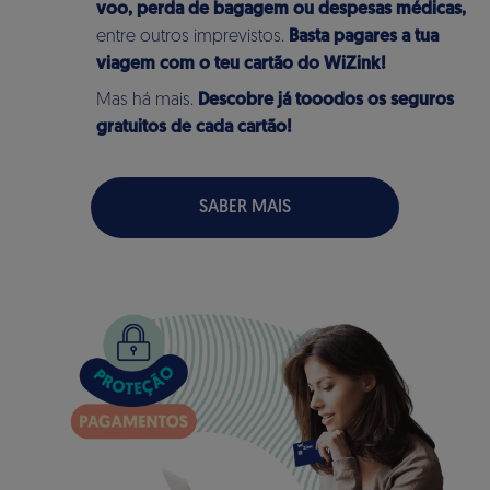
voo, perda de bagagem ou despesas médicas,
entre outros imprevistos.
Basta pagares a tua
viagem com o teu cartão do WiZink!
Mas há mais.
Descobre já tooodos os seguros
gratuitos de cada cartão!
SABER MAIS