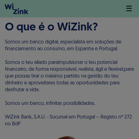
☰
O que é o WiZink?
Somos um banco digital, especialista em soluções de
financiamento ao consumo, em Espanha e Portugal.
Somos o teu aliado paraimpulsionar o teu potencial
financeiro, de forma responsável, realista, ágil e flexível,para
que possas tirar o máximo partido na gestão do teu
dinheiro e aproveitares todas as oportunidades para
desfrutar a vida.
Somos um banco, infinitas possibilidades.
WiZink Bank, S.A.U. - Sucursal em Portugal – Registo nº 272
no BdP