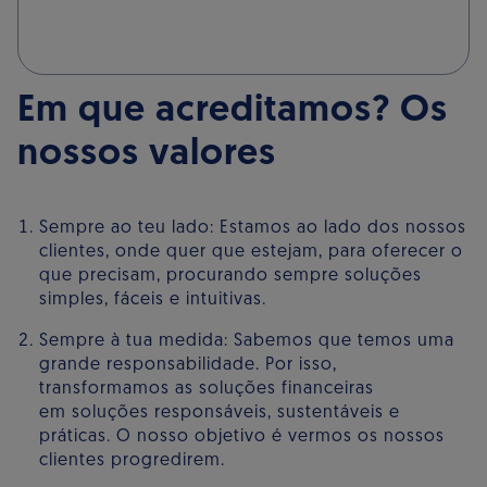
Em que acreditamos? Os
nossos valores
Sempre ao teu lado: Estamos ao lado dos nossos
clientes, onde quer que estejam, para oferecer o
que precisam, procurando sempre soluções
simples, fáceis e intuitivas.
Sempre à tua medida: Sabemos que temos uma
grande responsabilidade. Por isso,
transformamos as soluções financeiras
em soluções responsáveis, sustentáveis ​​e
práticas. O nosso objetivo é vermos os nossos
clientes progredirem.