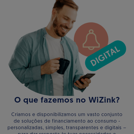
O que fazemos no WiZink?
Criamos e disponibilizamos um vasto conjunto
de soluções de financiamento ao consumo -
personalizadas, simples, transparentes e digitais –