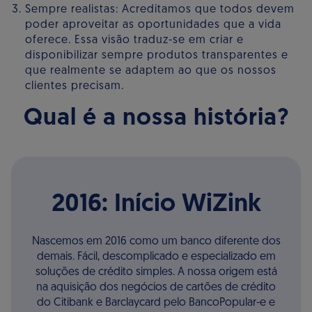
Sempre realistas: Acreditamos que todos devem
poder aproveitar as oportunidades que a vida
oferece. Essa visão traduz-se em criar e
disponibilizar sempre produtos transparentes e
que realmente se adaptem ao que os nossos
clientes precisam.
Qual é a nossa história?
2016: Início WiZink
Nascemos em 2016 como um banco diferente dos
demais. Fácil, descomplicado e especializado em
soluções de crédito simples. A nossa origem está
na aquisição dos negócios de cartões de crédito
do Citibank e Barclaycard pelo BancoPopular-e e