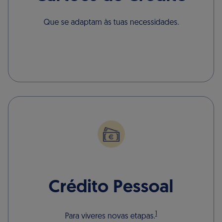
Que se adaptam às tuas necessidades.
Crédito Pessoal
1
Para viveres novas etapas.