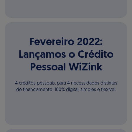
Fevereiro 2022:
Lançamos o Crédito
Pessoal WiZink
4 créditos pessoais, para 4 necessidades distintas
de financiamento. 100% digital, simples e flexível.