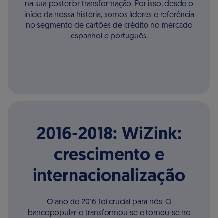
na sua posterior transformação. Por isso, desde o
início da nossa história, somos líderes e referência
no segmento de cartões de crédito no mercado
espanhol e português.
2016-2018: WiZink:
crescimento e
internacionalização
O ano de 2016 foi crucial para nós. O
bancopopular-e transformou-se e tornou-se no