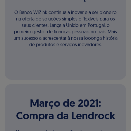
O Banco WiZink continua a inovar e a ser pioneiro
na oferta de soluções simples e flexíveis para os
seus clientes. Lança a Unido em Portugal, o
primeiro gestor de finanças pessoais no país. Mais
um sucesso a acrescentar à nossa looonga história
de produtos e serviços inovadores.
Março de 2021:
Compra da Lendrock