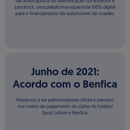
Na nossa aposta de diversificação comprámos a
Lendrock, uma plataforma espanhola 100% digital
para o financiamento de automóveis de ocasião.
Junho de 2021:
Acordo com o Benfica
Passámos a ser patrocinadores oficial e parceiro
nos meios de pagamento do clube de futebol
Sport Lisboa e Benfica.