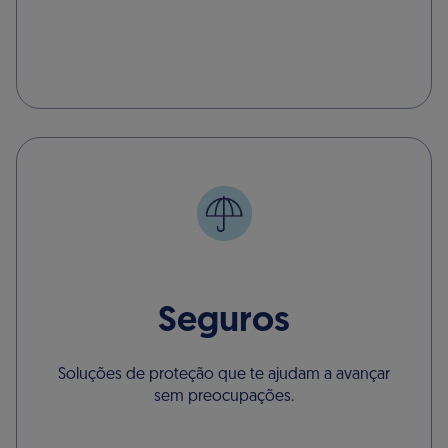
Seguros
Soluções de proteção que te ajudam a avançar
sem preocupações.