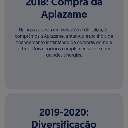
2018: Compra da
Aplazame
Na nossa aposta em inovação e digitalização,
comprámos a Aplazame, a start-up espanhola de
financiamento instantâneo de compras online e
offline. Dois negócios complementares e com
grandes sinergias.
2019-2020:
Diversificação