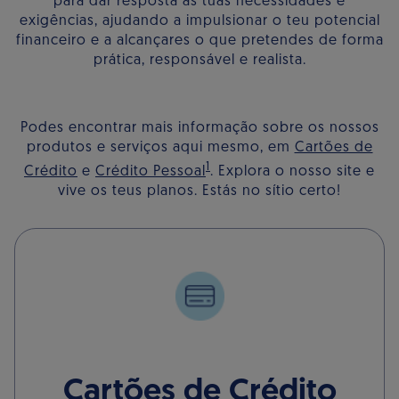
para dar resposta às tuas necessidades e
exigências, ajudando a impulsionar o teu potencial
financeiro e a alcançares o que pretendes de forma
prática, responsável e realista.
Podes encontrar mais informação sobre os nossos
produtos e serviços aqui mesmo, em
Cartões de
1
Crédito
e
Crédito Pessoal
. Explora o nosso site e
vive os teus planos. Estás no sítio certo!
Cartões de Crédito