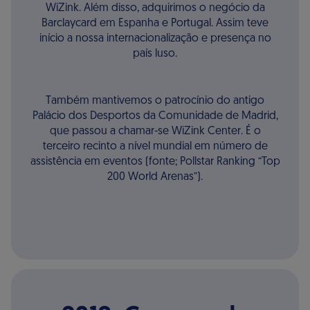
WiZink. Além disso, adquirimos o negócio da
Barclaycard em Espanha e Portugal. Assim teve
início a nossa internacionalização e presença no
país luso.
Também mantivemos o patrocínio do antigo
Palácio dos Desportos da Comunidade de Madrid,
que passou a chamar-se WiZink Center. É o
terceiro recinto a nível mundial em número de
assistência em eventos (fonte; Pollstar Ranking “Top
200 World Arenas”).