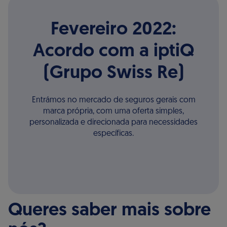
Fevereiro 2022:
Acordo com a iptiQ
(Grupo Swiss Re)
Entrámos no mercado de seguros gerais com
marca própria, com uma oferta simples,
personalizada e direcionada para necessidades
específicas.
Queres saber mais sobre