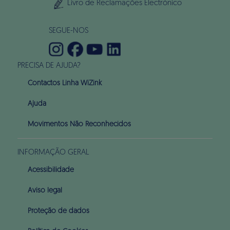
Livro de Reclamações Electrónico
SEGUE-NOS
PRECISA DE AJUDA?
Contactos Linha WiZink
Ajuda
Movimentos Não Reconhecidos
INFORMAÇÃO GERAL
Acessibilidade
Aviso legal
Proteção de dados