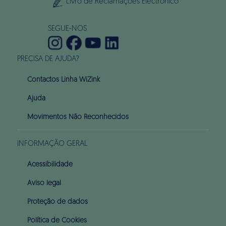
Livro de Reclamações Electrónico
SEGUE-NOS
PRECISA DE AJUDA?
Contactos Linha WiZink
Ajuda
Movimentos Não Reconhecidos
INFORMAÇÃO GERAL
Acessibilidade
Aviso legal
Proteção de dados
Política de Cookies