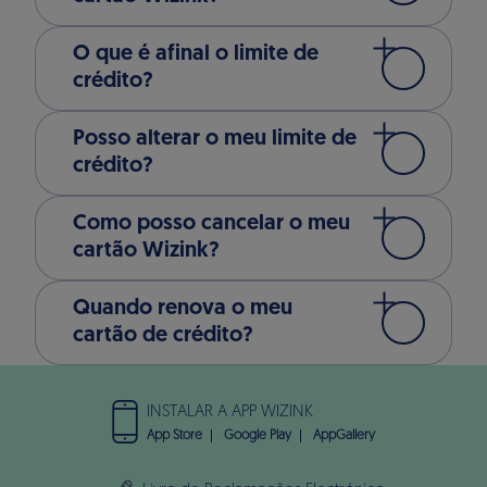
O que é afinal o limite de
crédito?
Posso alterar o meu limite de
crédito?
Como posso cancelar o meu
cartão Wizink?
Quando renova o meu
cartão de crédito?
INSTALAR A APP WIZINK
App Store
Google Play
AppGallery