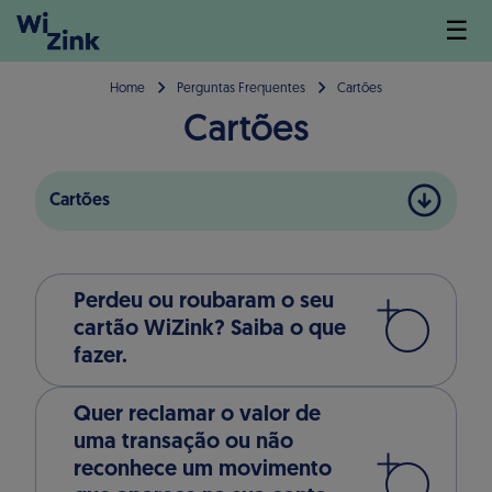
☰
Home
Perguntas Frequentes
Cartões
Cartões
Cartões
Perdeu ou roubaram o seu
cartão WiZink? Saiba o que
fazer.
Quer reclamar o valor de
uma transação ou não
reconhece um movimento