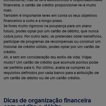
financeira, o cartão de crédito proporcionar-te-á muito
mais.
Também é importante teres em conta os teus objetivos
financeiros a curto e a longo prazo.
Se fores muito rigoroso na poupança para um plano
futuro, podes optar por um cartão de débito, que nunca
cobra juros. Por outro lado, se pretendes obter benefícios,
participar de programas de recompensas ou construir um
historial de crédito sólido, podes optar por um cartão de
crédito.
Ah, e tem em consideração teu estilo de vida. Viajas
muito? Um cartão de crédito que acumule pontos pode
ser perfeito para ti. Por último, avalia se cumpres os
requisitos definidos por cada banco para a atribuição de
um cartão de débito ou de um cartão crédito.
Dicas de organização financeira