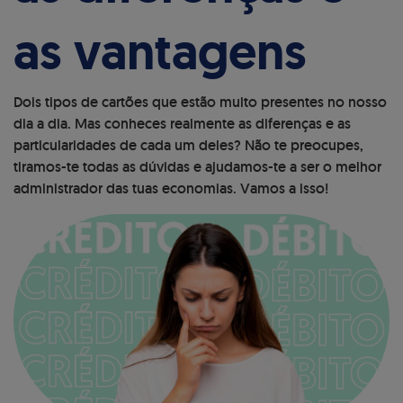
as vantagens
Dois tipos de cartões que estão muito presentes no nosso
dia a dia. Mas conheces realmente as diferenças e as
particularidades de cada um deles? Não te preocupes,
tiramos-te todas as dúvidas e ajudamos-te a ser o melhor
administrador das tuas economias. Vamos a isso!