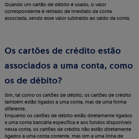
Quando um cartão de débito é usado, o valor
correspondente é retirado de imediato da conta
associada, sendo esse valor subtraído ao saldo da conta.
Os cartões de crédito estão
associados a uma conta, como
os de débito?
Sim, tal como os cartões de débito, os cartões de crédito
também estão ligados a uma conta, mas de uma forma
diferente.
Enquanto os cartões de débito estão diretamente ligados
a uma conta bancária específica e aos fundos disponíveis
nessa conta, os cartões de crédito não estão diretamente
ligados a uma conta corrente, mas sim a uma linha de