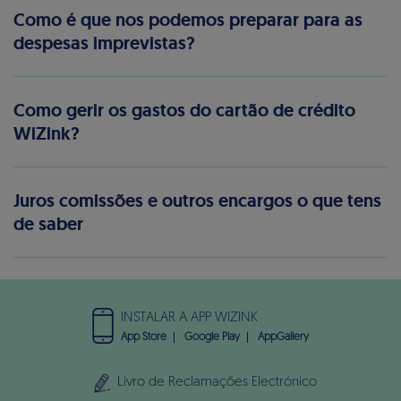
Como é que nos podemos preparar para as
despesas imprevistas?
Como gerir os gastos do cartão de crédito
WiZink?
Juros comissões e outros encargos o que tens
de saber
INSTALAR A APP WIZINK
App Store
Google Play
AppGallery
Livro de Reclamações Electrónico