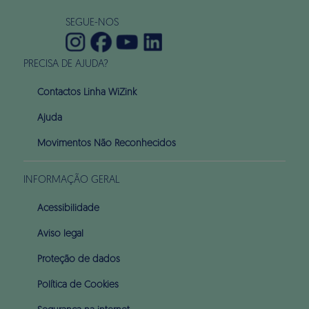
SEGUE-NOS
PRECISA DE AJUDA?
Contactos Linha WiZink
Ajuda
Movimentos Não Reconhecidos
INFORMAÇÃO GERAL
Acessibilidade
Aviso legal
Proteção de dados
Política de Cookies