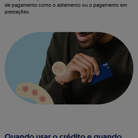
de pagamento como o adiamento ou o pagamento em
prestações.
Quando usar o crédito e quando