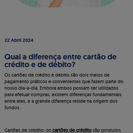
22 Abril 2024
Qual a diferença entre cartão de
crédito e de débito?
Os cartões de crédito e débito são dois meios de
pagamento práticos e convenientes que fazem parte do
nosso dia-a-dia. Embora ambos possam ser utilizados
para efetuar compras, existem diferenças fundamentais
entre eles, e a grande diferença reside na origem dos
fundos.
Cartões de crédito: os
cartões de crédito
são produtos