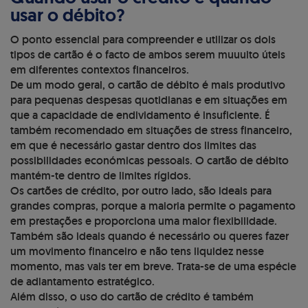
usar o débito?
O ponto essencial para compreender e utilizar os dois
tipos de cartão é o facto de ambos serem muuuito úteis
em diferentes contextos financeiros.
De um modo geral, o cartão de débito é mais produtivo
para pequenas despesas quotidianas e em situações em
que a capacidade de endividamento é insuficiente. É
também recomendado em situações de stress financeiro,
em que é necessário gastar dentro dos limites das
possibilidades económicas pessoais. O cartão de débito
mantém-te dentro de limites rígidos.
Os cartões de crédito, por outro lado, são ideais para
grandes compras, porque a maioria permite o pagamento
em prestações e proporciona uma maior flexibilidade.
Também são ideais quando é necessário ou queres fazer
um movimento financeiro e não tens liquidez nesse
momento, mas vais ter em breve. Trata-se de uma espécie
de adiantamento estratégico.
Além disso, o uso do cartão de crédito é também