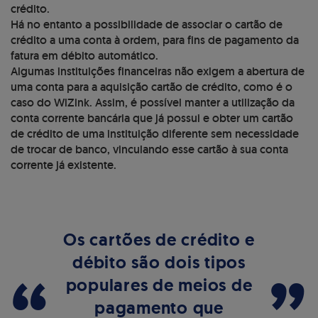
crédito.
Há no entanto a possibilidade de associar o cartão de
crédito a uma conta à ordem, para fins de pagamento da
fatura em débito automático.
Algumas instituições financeiras não exigem a abertura de
uma conta para a aquisição cartão de crédito, como é o
caso do WiZink. Assim, é possível manter a utilização da
conta corrente bancária que já possui e obter um cartão
de crédito de uma instituição diferente sem necessidade
de trocar de banco, vinculando esse cartão à sua conta
corrente já existente.
Os cartões de crédito e
débito são dois tipos
“
”
populares de meios de
pagamento que