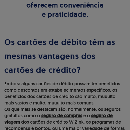
oferecem conveniência
e praticidade.
Os cartões de débito têm as
mesmas vantagens dos
cartões de crédito?
Embora alguns cartões de débito possam ter benefícios
como descontos em estabelecimentos específicos, os
benefícios dos cartões de crédito são muito, muuuito
mais vastos e muito, muuuito mais comuns.
Os que mais se destacam são, normalmente, os seguros
gratuitos como o
seguro de compras
e o
seguro de
viagem
dos cartões de crédito WiZink, os programas de
recompensa e pontos, ou uma maior variedade de formas