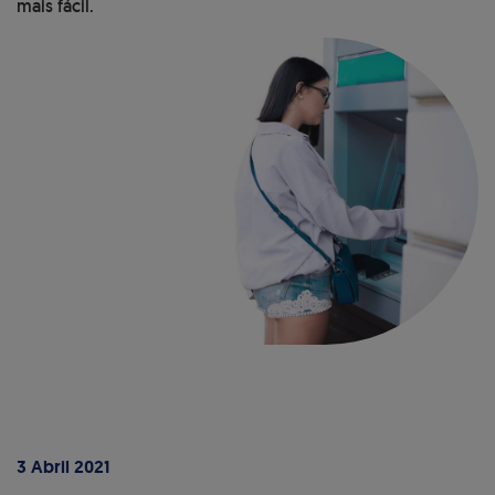
mais fácil.
3 Abril 2021