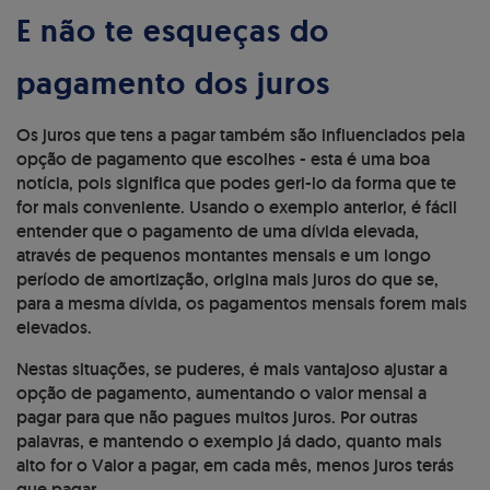
E não te esqueças do
pagamento dos juros
Os juros que tens a pagar também são influenciados pela
opção de pagamento que escolhes - esta é uma boa
notícia, pois significa que podes geri-lo da forma que te
for mais conveniente. Usando o exemplo anterior, é fácil
entender que o pagamento de uma dívida elevada,
através de pequenos montantes mensais e um longo
período de amortização, origina mais juros do que se,
para a mesma dívida, os pagamentos mensais forem mais
elevados.
Nestas situações, se puderes, é mais vantajoso ajustar a
opção de pagamento, aumentando o valor mensal a
pagar para que não pagues muitos juros. Por outras
palavras, e mantendo o exemplo já dado, quanto mais
alto for o Valor a pagar, em cada mês, menos juros terás
que pagar.