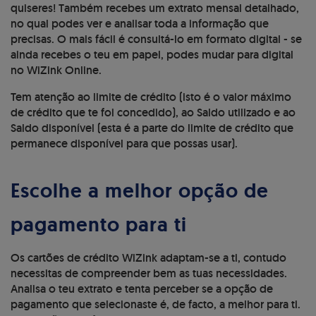
quiseres! Também recebes um extrato mensal detalhado,
no qual podes ver e analisar toda a informação que
precisas. O mais fácil é consultá-lo em formato digital - se
ainda recebes o teu em papel, podes mudar para digital
no WiZink Online.
Tem atenção ao limite de crédito (isto é o valor máximo
de crédito que te foi concedido), ao Saldo utilizado e ao
Saldo disponível (esta é a parte do limite de crédito que
permanece disponível para que possas usar).
Escolhe a melhor opção de
pagamento para ti
Os cartões de crédito WiZink adaptam-se a ti, contudo
necessitas de compreender bem as tuas necessidades.
Analisa o teu extrato e tenta perceber se a opção de
pagamento que selecionaste é, de facto, a melhor para ti.