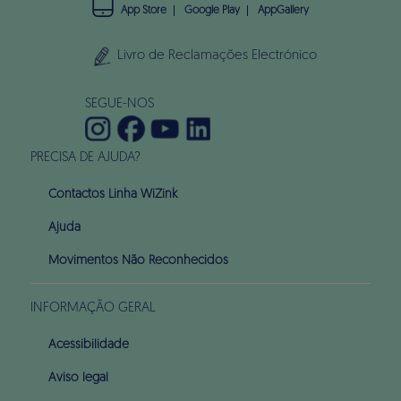
App Store
Google Play
AppGallery
Livro de Reclamações Electrónico
SEGUE-NOS
PRECISA DE AJUDA?
Contactos Linha WiZink
Ajuda
Movimentos Não Reconhecidos
INFORMAÇÃO GERAL
Acessibilidade
Aviso legal