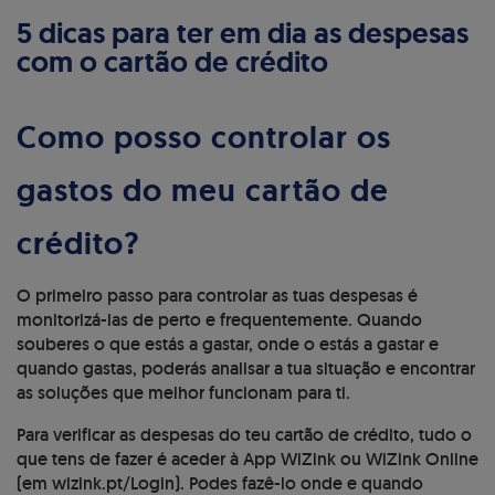
5 dicas para ter em dia as despesas
com o cartão de crédito
Como posso controlar os
gastos do meu cartão de
crédito?
O primeiro passo para controlar as tuas despesas é
monitorizá-las de perto e frequentemente. Quando
souberes o que estás a gastar, onde o estás a gastar e
quando gastas, poderás analisar a tua situação e encontrar
as soluções que melhor funcionam para ti.
Para verificar as despesas do teu cartão de crédito, tudo o
que tens de fazer é aceder à App WiZink ou WiZink Online
(em wizink.pt/Login). Podes fazê-lo onde e quando