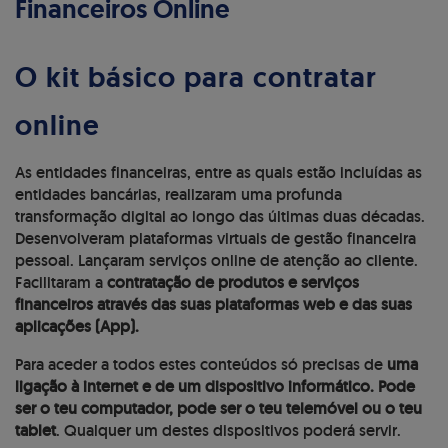
Financeiros Online
O kit básico para contratar
online
As entidades financeiras, entre as quais estão incluídas as
entidades bancárias, realizaram uma profunda
transformação digital ao longo das últimas duas décadas.
Desenvolveram plataformas virtuais de gestão financeira
pessoal. Lançaram serviços online de atenção ao cliente.
Facilitaram a
contratação de produtos e serviços
financeiros através das suas plataformas web e das suas
aplicações (App).
Para aceder a todos estes conteúdos só precisas de
uma
ligação à internet e de um dispositivo informático. Pode
ser o teu computador, pode ser o teu telemóvel ou o teu
tablet
. Qualquer um destes dispositivos poderá servir.