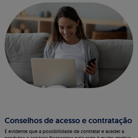
Conselhos de acesso e contratação
É evidente que a possibilidade de contratar e aceder a