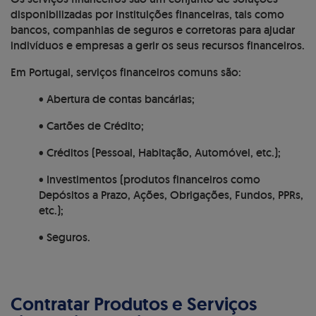
disponibilizadas por instituições financeiras, tais como
bancos, companhias de seguros e corretoras para ajudar
indivíduos e empresas a gerir os seus recursos financeiros.
Em Portugal, serviços financeiros comuns são:
• Abertura de contas bancárias;
• Cartões de Crédito;
• Créditos (Pessoal, Habitação, Automóvel, etc.);
• Investimentos (produtos financeiros como
Depósitos a Prazo, Ações, Obrigações, Fundos, PPRs,
etc.);
• Seguros.
Contratar Produtos e Serviços