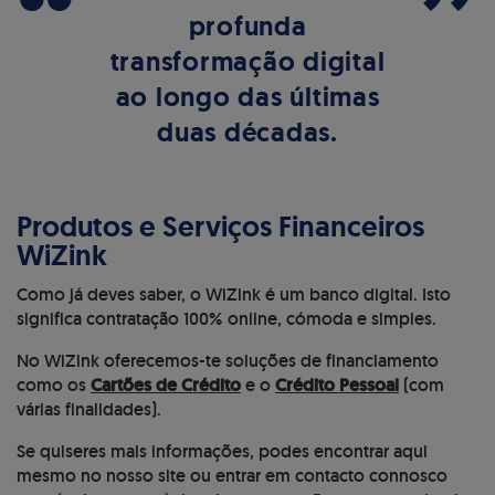
“
”
profunda
transformação digital
ao longo das últimas
duas décadas.
Produtos e Serviços Financeiros
WiZink
Como já deves saber, o WiZink é um banco digital. Isto
significa contratação 100% online, cómoda e simples.
No WiZink oferecemos-te soluções de financiamento
como os
Cartões de Crédito
e o
Crédito Pessoal
(com
várias finalidades).
Se quiseres mais informações, podes encontrar aqui
mesmo no nosso site ou entrar em contacto connosco