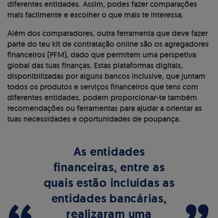
diferentes entidades. Assim, podes fazer comparações
mais facilmente e escolher o que mais te interessa.
Além dos comparadores, outra ferramenta que deve fazer
parte do teu kit de contratação online são os agregadores
financeiros (PFM), dado que permitem uma perspetiva
global das tuas finanças. Estas plataformas digitais,
disponibilizadas por alguns bancos inclusive, que juntam
todos os produtos e serviços financeiros que tens com
diferentes entidades, podem proporcionar-te também
recomendações ou ferramentas para ajudar a orientar as
tuas necessidades e oportunidades de poupança.
As entidades
financeiras, entre as
quais estão incluídas as
entidades bancárias,
realizaram uma