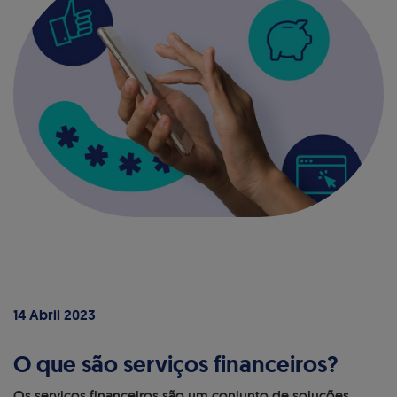
14 Abril 2023
O que são serviços financeiros?
Os serviços financeiros são um conjunto de soluções