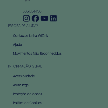
SEGUE-NOS
PRECISA DE AJUDA?
Contactos Linha WiZink
Ajuda
Movimentos Não Reconhecidos
INFORMAÇÃO GERAL
Acessibilidade
Aviso legal
Proteção de dados
Política de Cookies