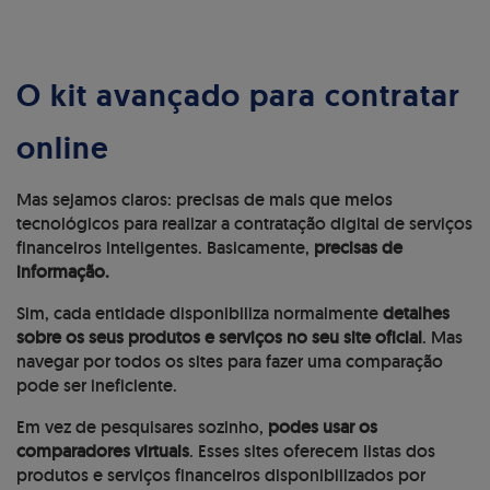
O kit avançado para contratar
online
Mas sejamos claros: precisas de mais que meios
tecnológicos para realizar a contratação digital de serviços
financeiros inteligentes. Basicamente,
precisas de
informação.
Sim, cada entidade disponibiliza normalmente
detalhes
sobre os seus produtos e serviços no seu site oficial
. Mas
navegar por todos os sites para fazer uma comparação
pode ser ineficiente.
Em vez de pesquisares sozinho,
podes usar os
comparadores virtuais
. Esses sites oferecem listas dos
produtos e serviços financeiros disponibilizados por