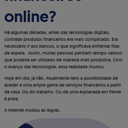
online?
Há algumas décadas, antes das tecnologias digitais,
contratar produtos financeiros era mais complicado. Era
necessário ir aos bancos, o que significava enfrentar filas
de espera. Assim, muitas pessoas perdiam tempo valioso
que poderia ser utilizado de maneira mais produtiva. Com
o avanço das tecnologias, essa realidade mudou.
Hoje em dia, já não. Atualmente tens a possibilidade de
aceder a uma ampla gama de serviços financeiros a partir
de casa. Ou do trabalho. Ou de uma esplanada em frente
à praia.
A internet mudou as regras.