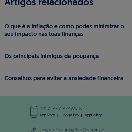
Artigos relacionados
O que é a inflação e como podes minimizar o
seu impacto nas tuas finanças
Os principais inimigos da poupança
Conselhos para evitar a ansiedade financeira
INSTALAR A APP WIZINK
App Store
Google Play
AppGallery
Livro de Reclamações Electrónico