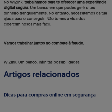
No WiZink,
trabalhamos para te oferecer uma experiência
digital segura
. Um banco em que podes gerir o teu
dinheiro tranquilamente. No entanto, necessitamos da tua
ajuda para o conseguir. Não tornes a vida dos
cibercriminosos mais fácil.
Vamos trabalhar juntos no combate à fraude.
WiZink. Um banco. Infinitas possibilidades.
Artigos relacionados
Dicas para compras online em segurança