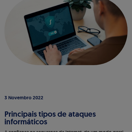
3 Novembro 2022
Principais tipos de ataques
informáticos