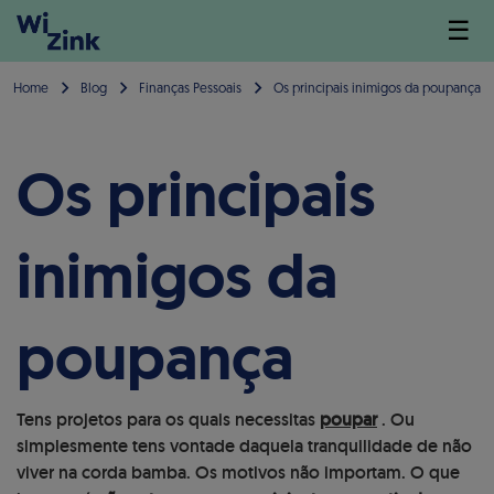
☰
Home
Blog
Finanças Pessoais
Os principais inimigos da poupança
Os principais
inimigos da
poupança
Tens projetos para os quais necessitas
poupar
. Ou
simplesmente tens vontade daquela tranquilidade de não
viver na corda bamba. Os motivos não importam. O que