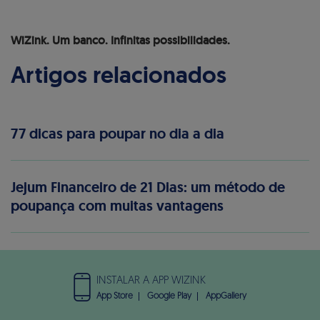
WiZink. Um banco. Infinitas possibilidades.
Artigos relacionados
77 dicas para poupar no dia a dia
Jejum Financeiro de 21 Dias: um método de
poupança com muitas vantagens
INSTALAR A APP WIZINK
App Store
Google Play
AppGallery