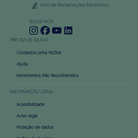
Livro de Reclamações Electrónico
SEGUE-NOS
PRECISA DE AJUDA?
Contactos Linha WiZink
Ajuda
Movimentos Não Reconhecidos
INFORMAÇÃO GERAL
Acessibilidade
Aviso legal
Proteção de dados