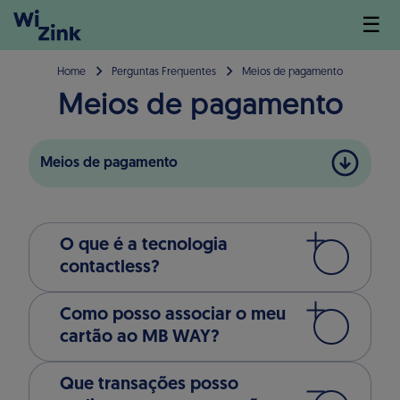
☰
Home
Perguntas Frequentes
Meios de pagamento
Meios de pagamento
Meios de pagamento
O que é a tecnologia
contactless?
Como posso associar o meu
cartão ao MB WAY?
Que transações posso