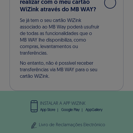
realizar com o meu cartão
WiZink através do MB WAY?
Se já tem o seu cartão WiZink
associado ao MB Way poderá usufruir
de todas as funcionalidades que o
MB WAY lhe disponibiliza, como
compras, levantamentos ou
tranferências.
No entanto, não é possível receber
transferências via MB WAY para o seu
cartão WiZink.
INSTALAR A APP WIZINK
App Store
Google Play
AppGallery
Livro de Reclamações Electrónico