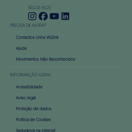
SEGUE-NOS
PRECISA DE AJUDA?
Contactos Linha WiZink
Ajuda
Movimentos Não Reconhecidos
INFORMAÇÃO GERAL
Acessibilidade
Aviso legal
Proteção de dados
Política de Cookies
Segurança na internet