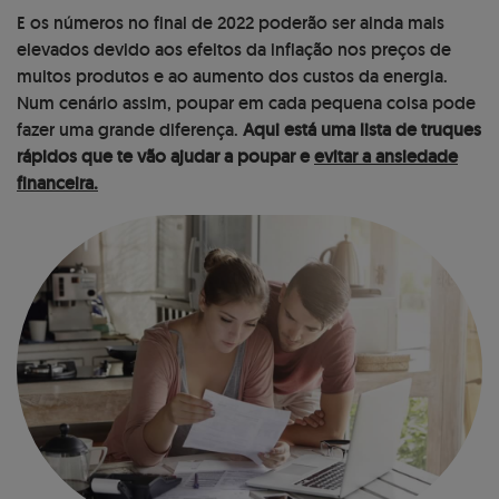
E os números no final de 2022 poderão ser ainda mais
elevados devido aos efeitos da inflação nos preços de
muitos produtos e ao aumento dos custos da energia.
Num cenário assim, poupar em cada pequena coisa pode
fazer uma grande diferença.
Aqui está uma lista de truques
rápidos que te vão ajudar a poupar e
evitar a ansiedade
financeira.