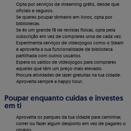
Opta por serviços de streaming grátis, desde que
oficiais e seguros.
Se queres poupar dinheiro em livros, opta por
bibliotecas.
Se és um grande fã de revistas físicas, opta pela
subscrição em vez de comprares uma de cada vez.
Experimenta serviços de videojogos como o Steam
e aproveita a sua funcionalidade de biblioteca
partilhada com outros usuários.
Espera os saldos de videojogos para comprares
aqueles que têm um preço mais elevado.
Procura atividades de lazer gratuitas na tua cidade.
Aproveita sempre a happy hour.
Poupar enquanto cuidas e investes
em ti
Aproveita os parques da tua cidade para caminhar,
correr ou fazer algum desporto em vez de pagares o
ginásio.