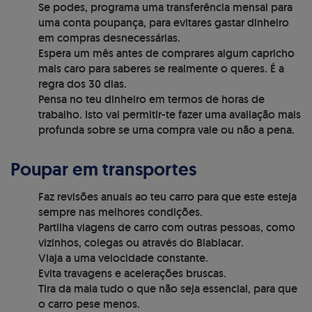
Se podes, programa uma transferência mensal para
uma conta poupança, para evitares gastar dinheiro
em compras desnecessárias.
Espera um mês antes de comprares algum capricho
mais caro para saberes se realmente o queres. É a
regra dos 30 dias.
Pensa no teu dinheiro em termos de horas de
trabalho. Isto vai permitir-te fazer uma avaliação mais
profunda sobre se uma compra vale ou não a pena.
Poupar em transportes
Faz revisões anuais ao teu carro para que este esteja
sempre nas melhores condições.
Partilha viagens de carro com outras pessoas, como
vizinhos, colegas ou através do Blablacar.
Viaja a uma velocidade constante.
Evita travagens e acelerações bruscas.
Tira da mala tudo o que não seja essencial, para que
o carro pese menos.