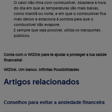
O calor não rima com combustível. Abastece à hora
do dia em que as temperaturas são mais baixas,
como manhã ou noite, e em que o combustível fica
mais denso e estaciona à sombra para que o
combustível não evapore.
E sempre que seja possível, utiliza os transportes
públicos.
Conta com o WiZink para te ajudar a proteger a tua saúde
financeira!
WiZink. Um banco. Infinitas Possibilidades
Artigos relacionados
Conselhos para evitar a ansiedade financeira