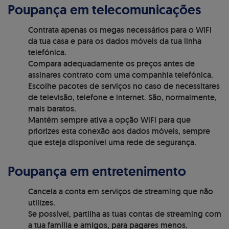
Poupança em telecomunicações
Contrata apenas os megas necessários para o WiFi
da tua casa e para os dados móveis da tua linha
telefónica.
Compara adequadamente os preços antes de
assinares contrato com uma companhia telefónica.
Escolhe pacotes de serviços no caso de necessitares
de televisão, telefone e internet. São, normalmente,
mais baratos.
Mantém sempre ativa a opção WiFi para que
priorizes esta conexão aos dados móveis, sempre
que esteja disponível uma rede de segurança.
Poupança em entretenimento
Cancela a conta em serviços de streaming que não
utilizes.
Se possível, partilha as tuas contas de streaming com
a tua família e amigos, para pagares menos.