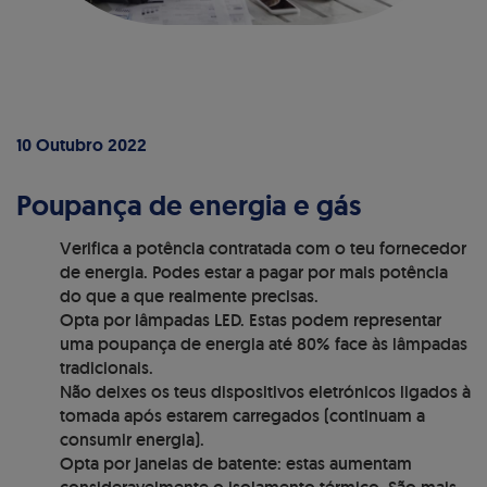
10 Outubro 2022
Poupança de energia e gás
Verifica a potência contratada com o teu fornecedor
de energia. Podes estar a pagar por mais potência
do que a que realmente precisas.
Opta por lâmpadas LED. Estas podem representar
uma poupança de energia até 80% face às lâmpadas
tradicionais.
Não deixes os teus dispositivos eletrónicos ligados à
tomada após estarem carregados (continuam a
consumir energia).
Opta por janelas de batente: estas aumentam