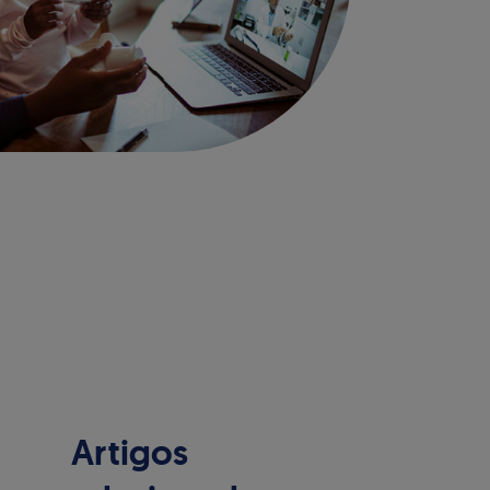
Artigos