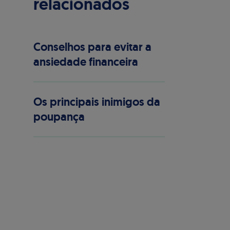
relacionados
Conselhos para evitar a
ansiedade financeira
Os principais inimigos da
poupança