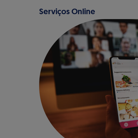
Serviços Online