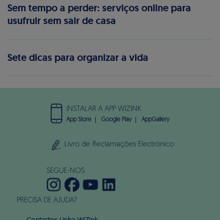
Sem tempo a perder: serviços online para
usufruir sem sair de casa
Sete dicas para organizar a vida
INSTALAR A APP WIZINK
App Store
Google Play
AppGallery
Livro de Reclamações Electrónico
SEGUE-NOS
PRECISA DE AJUDA?