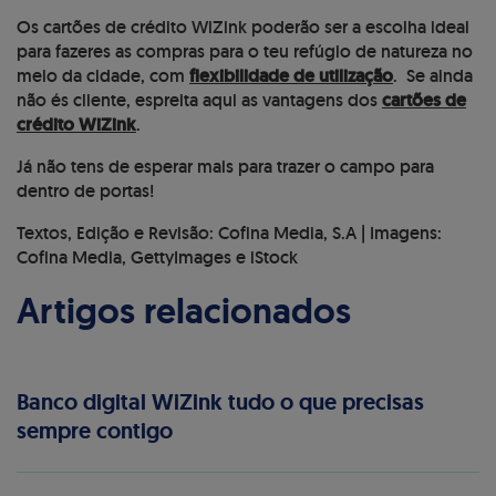
Os cartões de crédito WiZink poderão ser a escolha ideal
para fazeres as compras para o teu refúgio de natureza no
meio da cidade, com
flexibilidade de utilização
. Se ainda
não és cliente, espreita aqui as vantagens dos
cartões de
crédito WiZink
.
Já não tens de esperar mais para trazer o campo para
dentro de portas!
Textos, Edição e Revisão: Cofina Media, S.A | Imagens:
Cofina Media, GettyImages e iStock
Artigos relacionados
Banco digital WiZink tudo o que precisas
sempre contigo