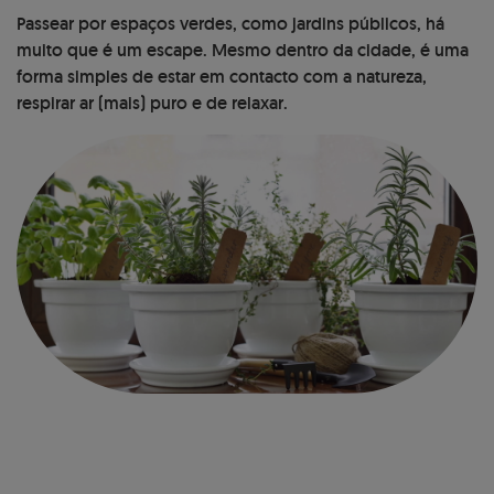
Passear por espaços verdes, como jardins públicos, há
muito que é um escape. Mesmo dentro da cidade, é uma
forma simples de estar em contacto com a natureza,
respirar ar (mais) puro e de relaxar.