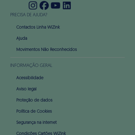
PRECISA DE AJUDA?
Contactos Linha WiZink
Ajuda
Movimentos Não Reconhecidos
INFORMAÇÃO GERAL
Acessibilidade
Aviso legal
Proteção de dados
Política de Cookies
Segurança na internet
Condições Cartões WiZink