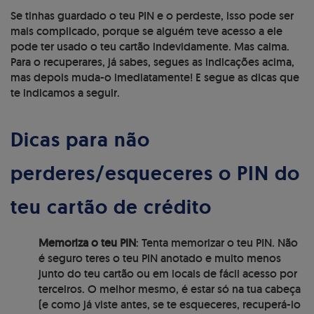
Se tinhas guardado o teu PIN e o perdeste, isso pode ser
mais complicado, porque se alguém teve acesso a ele
pode ter usado o teu cartão indevidamente. Mas calma.
Para o recuperares, já sabes, segues as indicações acima,
mas depois muda-o imediatamente! E segue as dicas que
te indicamos a seguir.
Dicas para não
perderes/esqueceres o PIN do
teu cartão de crédito
Memoriza o teu PIN
: Tenta memorizar o teu PIN. Não
é seguro teres o teu PIN anotado e muito menos
junto do teu cartão ou em locais de fácil acesso por
terceiros. O melhor mesmo, é estar só na tua cabeça
(e como já viste antes, se te esqueceres, recuperá-lo