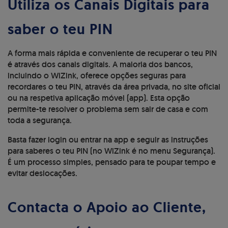
Utiliza os Canais Digitais para
saber o teu PIN
A forma mais rápida e conveniente de recuperar o teu PIN
é através dos canais digitais. A maioria dos bancos,
incluindo o WiZink, oferece opções seguras para
recordares o teu PIN, através da área privada, no site oficial
ou na respetiva aplicação móvel (app). Esta opção
permite-te resolver o problema sem sair de casa e com
toda a segurança.
Basta fazer login ou entrar na app e seguir as instruções
para saberes o teu PIN (no WiZink é no menu Segurança).
É um processo simples, pensado para te poupar tempo e
evitar deslocações.
Contacta o Apoio ao Cliente,