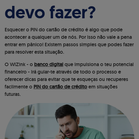
devo fazer?
Esquecer o PIN do cartão de crédito é algo que pode
acontecer a qualquer um de nós. Por isso não vale a pena
entrar em pânico! Existem passos simples que podes fazer
para resolver esta situação.
O WiZink - o
banco digital
que impulsiona o teu potencial
financeiro - irá guiar-te através de todo o processo e
oferecer dicas para evitar que te esqueças ou recuperes
facilmente o
PIN do cartão de crédito
em situações
futuras.