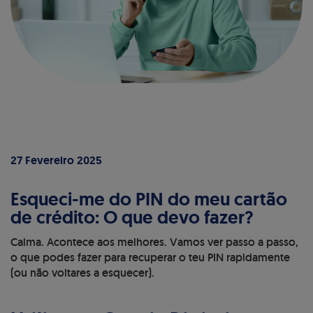
27 Fevereiro 2025
Esqueci-me do PIN do meu cartão
de crédito: O que devo fazer?
Calma. Acontece aos melhores. Vamos ver passo a passo,
o que podes fazer para recuperar o teu PIN rapidamente
(ou não voltares a esquecer).