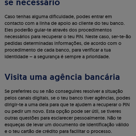
se necessário
Caso tenhas alguma dificuldade, podes entrar em
contacto com a linha de apoio ao cliente do teu banco.
Eles poderão guiar-te através dos procedimentos
necessários para recuperar o teu PIN. Neste caso, ser-te-ão
pedidas determinadas informações, de acordo com o
procedimento de cada banco, para verificar a tua
identidade – a segurança é sempre a prioridade.
Visita uma agência bancária
Se preferires ou se não conseguires resolver a situação
pelos canais digitais, se o teu banco tiver agências, podes
dirigir-te a uma dela para que te ajudem a recuperar o PIN
ou pedir um novo. Esta opção pode ser útil, se tiveres
outras questões para esclarecer pessoalmente. Não te
esqueças de levar um documento de identificação válido
e o teu cartão de crédito para facilitar o processo.