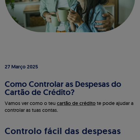
27 Março 2025
Como Controlar as Despesas do
Cartão de Crédito?
Vamos ver como o teu
cartão de crédito
te pode ajudar a
controlar as tuas contas.
Controlo fácil das despesas