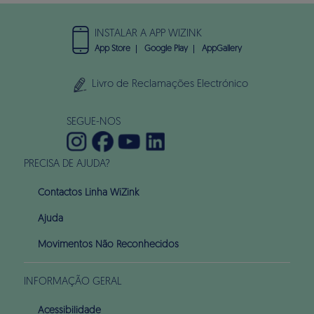
INSTALAR A APP WIZINK
App Store
Google Play
AppGallery
Livro de Reclamações Electrónico
SEGUE-NOS
PRECISA DE AJUDA?
Contactos Linha WiZink
Ajuda
Movimentos Não Reconhecidos
INFORMAÇÃO GERAL
Acessibilidade