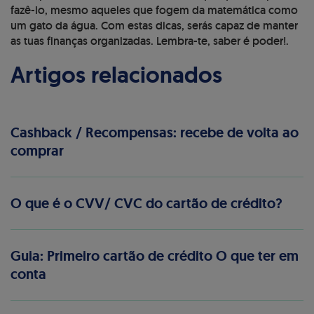
fazê-lo, mesmo aqueles que fogem da matemática como
um gato da água. Com estas dicas, serás capaz de manter
as tuas finanças organizadas. Lembra-te, saber é poder!.
Artigos relacionados
Cashback / Recompensas: recebe de volta ao
comprar
O que é o CVV/ CVC do cartão de crédito?
Guia: Primeiro cartão de crédito O que ter em
conta