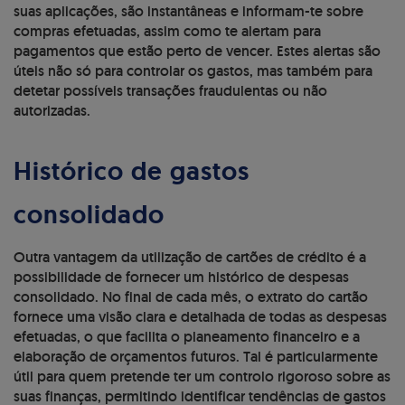
suas aplicações, são instantâneas e informam-te sobre
compras efetuadas, assim como te alertam para
pagamentos que estão perto de vencer. Estes alertas são
úteis não só para controlar os gastos, mas também para
detetar possíveis transações fraudulentas ou não
autorizadas.
Histórico de gastos
consolidado
Outra vantagem da utilização de cartões de crédito é a
possibilidade de fornecer um histórico de despesas
consolidado. No final de cada mês, o extrato do cartão
fornece uma visão clara e detalhada de todas as despesas
efetuadas, o que facilita o planeamento financeiro e a
elaboração de orçamentos futuros. Tal é particularmente
útil para quem pretende ter um controlo rigoroso sobre as
suas finanças, permitindo identificar tendências de gastos