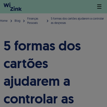
☰
Finanças
5 formas dos cartões ajudarem a controlar
Home
Blog
Pessoais
as despesas
5 formas dos
cartões
ajudarem a
controlar as