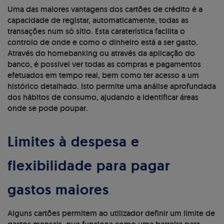
Uma das maiores vantagens dos cartões de crédito é a
capacidade de registar, automaticamente, todas as
transações num só sítio. Esta caraterística facilita o
controlo de onde e como o dinheiro está a ser gasto.
Através do homebanking ou através da aplicação do
banco, é possível ver todas as compras e pagamentos
efetuados em tempo real, bem como ter acesso a um
histórico detalhado. Isto permite uma análise aprofundada
dos hábitos de consumo, ajudando a identificar áreas
onde se pode poupar.
Limites à despesa e
flexibilidade para pagar
gastos maiores
Alguns cartões permitem ao utilizador definir um limite de