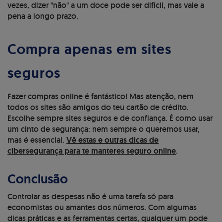
vezes, dizer "não" a um doce pode ser difícil, mas vale a
pena a longo prazo.
Compra apenas em sites
seguros
Fazer compras online é fantástico! Mas atenção, nem
todos os sites são amigos do teu cartão de crédito.
Escolhe sempre sites seguros e de confiança. É como usar
um cinto de segurança: nem sempre o queremos usar,
mas é essencial.
Vê estas e outras dicas de
cibersegurança para te manteres seguro online
.
Conclusão
Controlar as despesas não é uma tarefa só para
economistas ou amantes dos números. Com algumas
dicas práticas e as ferramentas certas, qualquer um pode