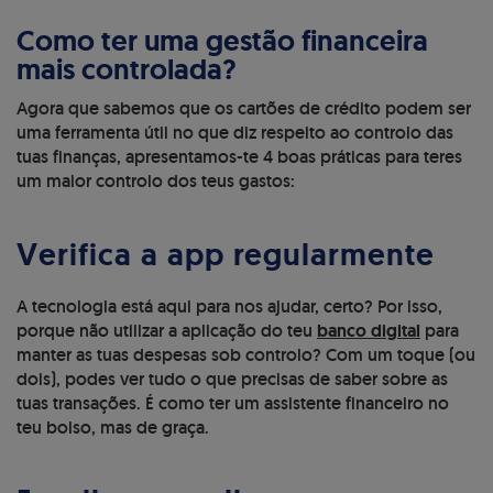
Como ter uma gestão financeira
mais controlada?
Agora que sabemos que os cartões de crédito podem ser
uma ferramenta útil no que diz respeito ao controlo das
tuas finanças, apresentamos-te 4 boas práticas para teres
um maior controlo dos teus gastos:
Verifica a app regularmente
A tecnologia está aqui para nos ajudar, certo? Por isso,
porque não utilizar a aplicação do teu
banco digital
para
manter as tuas despesas sob controlo? Com um toque (ou
dois), podes ver tudo o que precisas de saber sobre as
tuas transações. É como ter um assistente financeiro no
teu bolso, mas de graça.