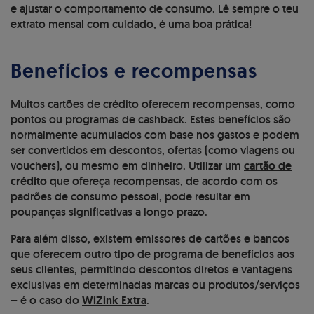
e ajustar o comportamento de consumo. Lê sempre o teu
extrato mensal com cuidado, é uma boa prática!
Benefícios e recompensas
Muitos cartões de crédito oferecem recompensas, como
pontos ou programas de cashback. Estes benefícios são
normalmente acumulados com base nos gastos e podem
ser convertidos em descontos, ofertas (como viagens ou
vouchers), ou mesmo em dinheiro. Utilizar um
cartão de
crédito
que ofereça recompensas, de acordo com os
padrões de consumo pessoal, pode resultar em
poupanças significativas a longo prazo.
Para além disso, existem emissores de cartões e bancos
que oferecem outro tipo de programa de benefícios aos
seus clientes, permitindo descontos diretos e vantagens
exclusivas em determinadas marcas ou produtos/serviços
– é o caso do
WiZink Extra
.