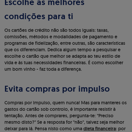
Escolhe as melhores
condições para ti
Os cartões de crédito não são todos iguais: taxas,
comissões, métodos e modalidades de pagamento e
programas de fidelização, entre outras, são características
que os diferenciam. Dedica algum tempo a pesquisar e
escolhe o cartão que melhor se adapta ao teu estilo de
vida e às tuas necessidades financeiras. É como escolher
um bom vinho - faz toda a diferença.
Evita compras por impulso
Compras por impulso, quem nunca! Mas para manteres os
gastos do cartão sob controlo, é importante resistir à
tentação. Antes de comprares, pergunta-te: "Preciso
mesmo disto?" Se a resposta for "não", talvez seja melhor
deixar para lá. Pensa nisto como uma
dieta financeira
: por