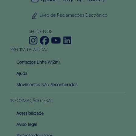
App Store
Google Play
AppGallery
Livro de Reclamações Electrónico
SEGUE-NOS
PRECISA DE AJUDA?
Contactos Linha WiZink
Ajuda
Movimentos Não Reconhecidos
INFORMAÇÃO GERAL
Acessibilidade
Aviso legal