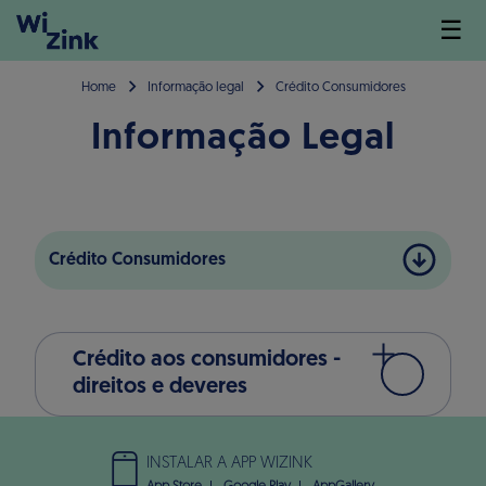
☰
Home
Informação legal
Crédito Consumidores
Informação Legal
Crédito Consumidores
Crédito aos consumidores -
direitos e deveres
INSTALAR A APP WIZINK