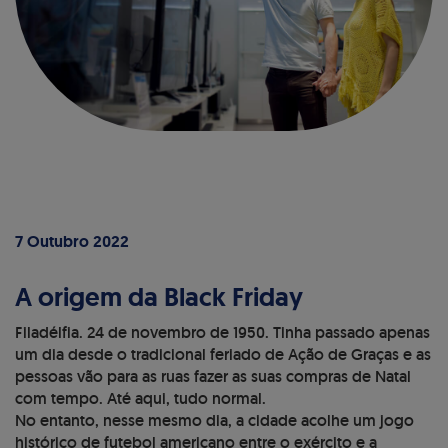
7 Outubro 2022
A origem da Black Friday
Filadélfia. 24 de novembro de 1950. Tinha passado apenas
um dia desde o tradicional feriado de Ação de Graças e as
pessoas vão para as ruas fazer as suas compras de Natal
com tempo. Até aqui, tudo normal.
No entanto, nesse mesmo dia, a cidade acolhe um jogo
histórico de futebol americano entre o exército e a