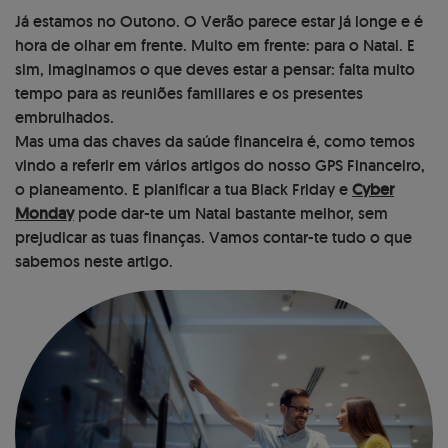
Já estamos no Outono. O Verão parece estar já longe e é
hora de olhar em frente. Muito em frente: para o Natal. E
sim, imaginamos o que deves estar a pensar: falta muito
tempo para as reuniões familiares e os presentes
embrulhados.
Mas uma das chaves da saúde financeira é, como temos
vindo a referir em vários artigos do nosso GPS Financeiro,
o planeamento. E planificar a tua Black Friday e
Cyber
Monday
pode dar-te um Natal bastante melhor, sem
prejudicar as tuas finanças. Vamos contar-te tudo o que
sabemos neste artigo.