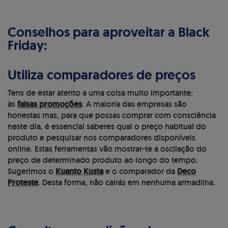
Conselhos para aproveitar a Black
Friday:
Utiliza comparadores de preços
Tens de estar atento a uma coisa muito importante:
às
falsas promoções
. A maioria das empresas são
honestas mas, para que possas comprar com consciência
neste dia, é essencial saberes qual o preço habitual do
produto e pesquisar nos comparadores disponíveis
online. Estas ferramentas vão mostrar-te a oscilação do
preço de determinado produto ao longo do tempo.
Sugerimos o
Kuanto Kusta
e o comparador da
Deco
Proteste
. Desta forma, não cairás em nenhuma armadilha.