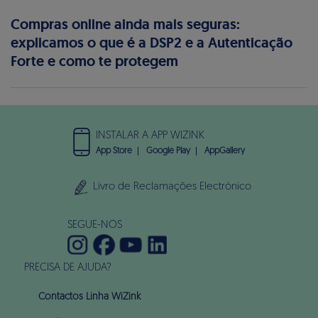
Compras online ainda mais seguras:
explicamos o que é a DSP2 e a Autenticação
Forte e como te protegem
INSTALAR A APP WIZINK
App Store
Google Play
AppGallery
Livro de Reclamações Electrónico
SEGUE-NOS
PRECISA DE AJUDA?
Contactos Linha WiZink