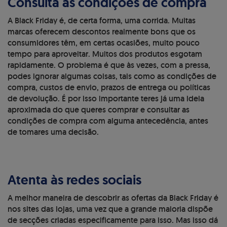
Consulta as condições de compra
A Black Friday é, de certa forma, uma corrida. Muitas
marcas oferecem descontos realmente bons que os
consumidores têm, em certas ocasiões, muito pouco
tempo para aproveitar. Muitos dos produtos esgotam
rapidamente. O problema é que às vezes, com a pressa,
podes ignorar algumas coisas, tais como as condições de
compra, custos de envio, prazos de entrega ou políticas
de devolução. É por isso importante teres já uma ideia
aproximada do que queres comprar e consultar as
condições de compra com alguma antecedência, antes
de tomares uma decisão.
Atenta às redes sociais
A melhor maneira de descobrir as ofertas da Black Friday é
nos sites das lojas, uma vez que a grande maioria dispõe
de secções criadas especificamente para isso. Mas isso dá