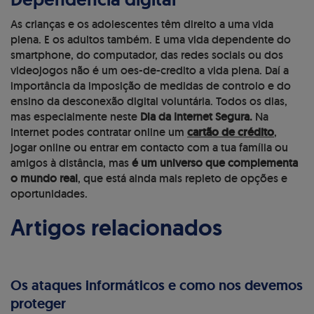
As crianças e os adolescentes têm direito a uma vida
plena. E os adultos também. E uma vida dependente do
smartphone, do computador, das redes sociais ou dos
videojogos não é um oes-de-credito a vida plena. Daí a
importância da imposição de medidas de controlo e do
ensino da desconexão digital voluntária. Todos os dias,
mas especialmente neste
Dia da Internet Segura.
Na
Internet podes contratar online um
cartão de crédito
,
jogar online ou entrar em contacto com a tua família ou
amigos à distância, mas
é um universo que complementa
o mundo real
, que está ainda mais repleto de opções e
oportunidades.
Artigos relacionados
Os ataques informáticos e como nos devemos
proteger