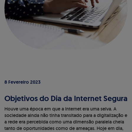
8 Fevereiro 2023
Objetivos do Dia da Internet Segura
Houve uma época em que a Internet era uma selva. A
sociedade ainda não tinha transitado para a digitalização e
a rede era percebida como uma dimensão paralela cheia
tanto de oportunidades como de ameaças. Hoje em dia,