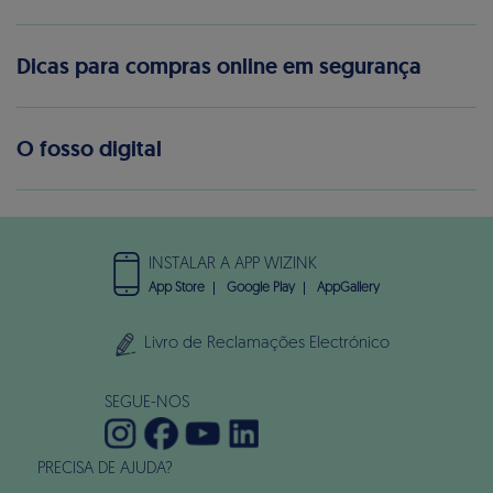
Dicas para compras online em segurança
O fosso digital
INSTALAR A APP WIZINK
App Store
Google Play
AppGallery
Livro de Reclamações Electrónico
SEGUE-NOS
PRECISA DE AJUDA?