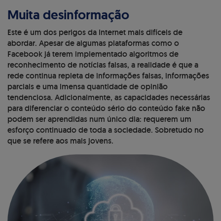
Muita desinformação
Este é um dos perigos da Internet mais difíceis de
abordar. Apesar de algumas plataformas como o
Facebook já terem implementado algoritmos de
reconhecimento de notícias falsas, a realidade é que a
rede continua repleta de informações falsas, informações
parciais e uma imensa quantidade de opinião
tendenciosa. Adicionalmente, as capacidades necessárias
para diferenciar o conteúdo sério do conteúdo fake não
podem ser aprendidas num único dia: requerem um
esforço continuado de toda a sociedade. Sobretudo no
que se refere aos mais jovens.