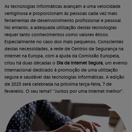
As tecnologias informáticas avançam a uma velocidade
vertiginosa e proporcionam às pessoas cada vez mais
ferramentas de desenvolvimento profissional e pessoal.
No entanto, a adequada utilização destas tecnologias
requer tanto conhecimentos como valores éticos.
Especialmente no caso dos mais pequenos. Conscientes
destas necessidades, a rede de Centros de Segurança na
Internet na Europa, com a ajuda da Comissão Europeia,
criou há duas décadas o
Dia da Internet Segura
, um evento
internacional dedicado à promoção de uma utilização
segura e saudável das tecnologias informáticas. A edição
de 2023 será celebrada na próxima terça-feira, 7 de
fevereiro. O seu lema? “Juntos por uma Internet melhor”.