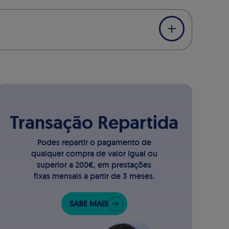
Transação Repartida
Podes repartir o pagamento de
qualquer compra de valor igual ou
superior a 200€, em prestações
fixas mensais a partir de 3 meses.
SABE MAIS