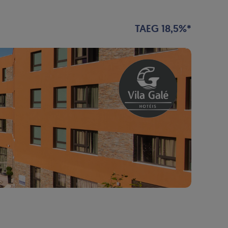
TAEG 18,5%*