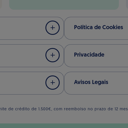
Política de Cookies
Privacidade
Avisos Legais
ite de crédito de 1.500€, com reembolso no prazo de 12 mese