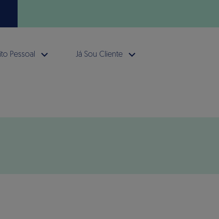
to Pessoal
Já Sou Cliente