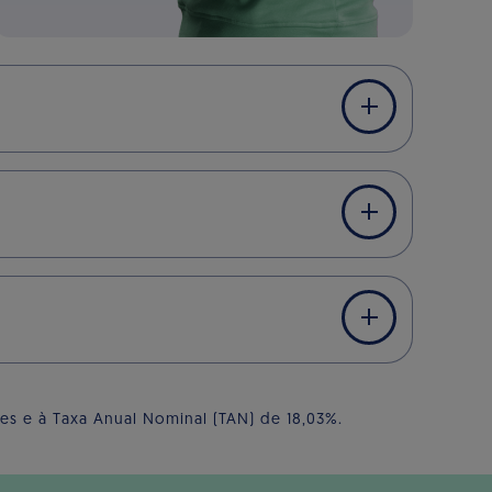
s e à Taxa Anual Nominal (TAN) de 18,03%.