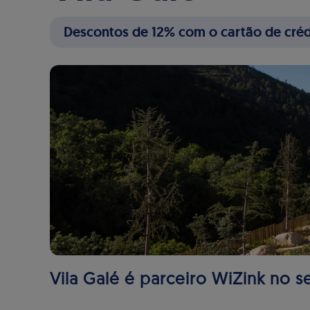
Descontos de 12% com o cartão de créd
Vila Galé é parceiro WiZink no se