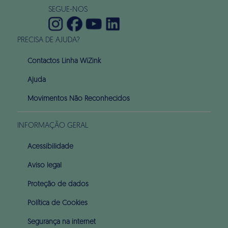
SEGUE-NOS
PRECISA DE AJUDA?
Contactos Linha WiZink
Ajuda
Movimentos Não Reconhecidos
INFORMAÇÃO GERAL
Acessibilidade
Aviso legal
Proteção de dados
Política de Cookies
Segurança na internet