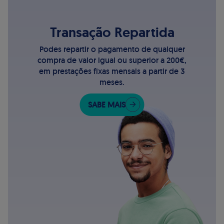
Transação Repartida
Podes repartir o pagamento de qualquer
compra de valor igual ou superior a 200€,
em prestações fixas mensais a partir de 3
meses.
SABE MAIS