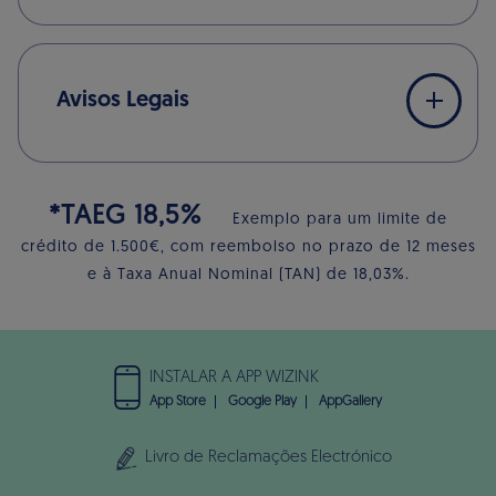
Avisos Legais
*TAEG 18,5%
Exemplo para um limite de
crédito de 1.500€, com reembolso no prazo de 12 meses
e à Taxa Anual Nominal (TAN) de 18,03%.
INSTALAR A APP WIZINK
App Store
Google Play
AppGallery
Livro de Reclamações Electrónico