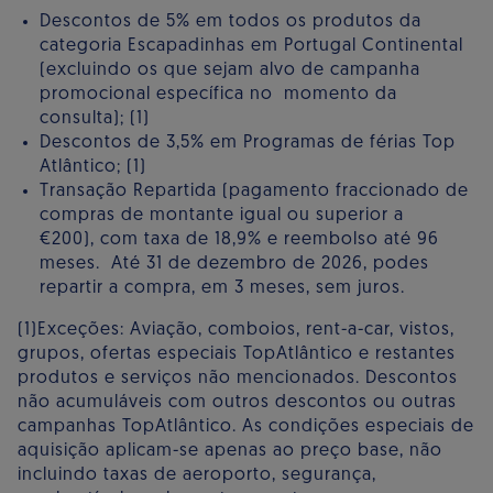
Descontos de 5% em todos os produtos da
categoria Escapadinhas em Portugal Continental
(excluindo os que sejam alvo de campanha
promocional específica no momento da
consulta); (1)
Descontos de 3,5% em Programas de férias Top
Atlântico; (1)
Transação Repartida (pagamento fraccionado de
compras de montante igual ou superior a
€200), com taxa de 18,9% e reembolso até 96
meses. Até 31 de dezembro de 2026, podes
repartir a compra, em 3 meses, sem juros.
(1)Exceções: Aviação, comboios, rent-a-car, vistos,
grupos, ofertas especiais TopAtlântico e restantes
produtos e serviços não mencionados. Descontos
não acumuláveis com outros descontos ou outras
campanhas TopAtlântico. As condições especiais de
aquisição aplicam-se apenas ao preço base, não
incluindo taxas de aeroporto, segurança,