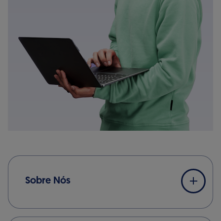
Sobre Nós