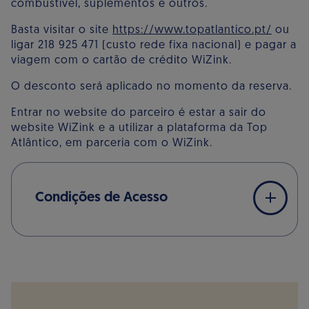
combustível, suplementos e outros.
Basta visitar o site
https://www.topatlantico.pt/
ou
ligar 218 925 471 (custo rede fixa nacional) e pagar a
viagem com o cartão de crédito WiZink.
O desconto será aplicado no momento da reserva.
Entrar no website do parceiro é estar a sair do
website WiZink e a utilizar a plataforma da Top
Atlântico, em parceria com o WiZink.
Condições de Acesso