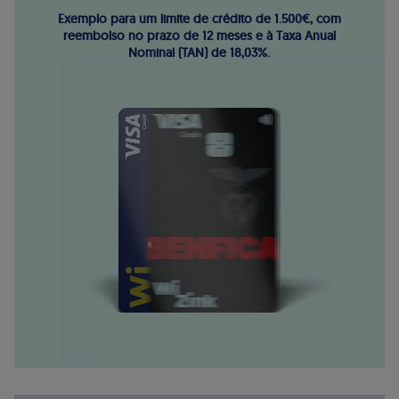
Exemplo para um limite de crédito de 1.500€, com
reembolso no prazo de 12 meses e à Taxa Anual
Nominal (TAN) de 18,03%.