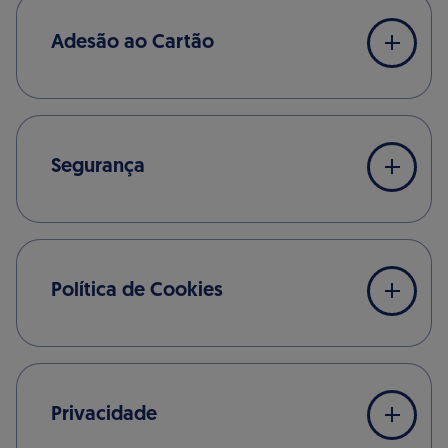
Adesão ao Cartão
Segurança
Política de Cookies
Privacidade