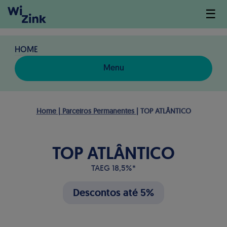
☰
HOME
Menu
Home | Parceiros Permanentes
| TOP ATLÂNTICO
TOP ATLÂNTICO
TAEG 18,5%*
Descontos até 5%