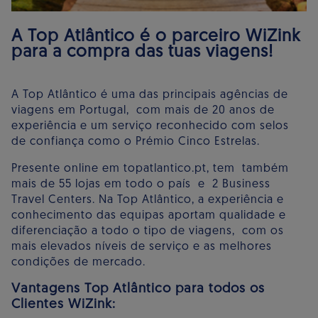
A Top Atlântico é o parceiro WiZink
para a compra das tuas viagens!
A Top Atlântico é uma das principais agências de
viagens em Portugal, com mais de 20 anos de
experiência e um serviço reconhecido com selos
de confiança como o Prémio Cinco Estrelas.
Presente online em topatlantico.pt, tem também
mais de 55 lojas em todo o país e 2 Business
Travel Centers. Na Top Atlântico, a experiência e
conhecimento das equipas aportam qualidade e
diferenciação a todo o tipo de viagens, com os
mais elevados níveis de serviço e as melhores
condições de mercado.
Vantagens Top Atlântico para todos os
Clientes WiZink: