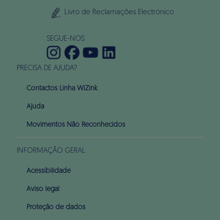
Livro de Reclamações Electrónico
SEGUE-NOS
PRECISA DE AJUDA?
Contactos Linha WiZink
Ajuda
Movimentos Não Reconhecidos
INFORMAÇÃO GERAL
Acessibilidade
Aviso legal
Proteção de dados