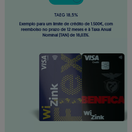
TAEG 18,5%
Exemplo para um limite de crédito de 1.500€, com
reembolso no prazo de 12 meses e à Taxa Anual
Nominal (TAN) de 18,03%.