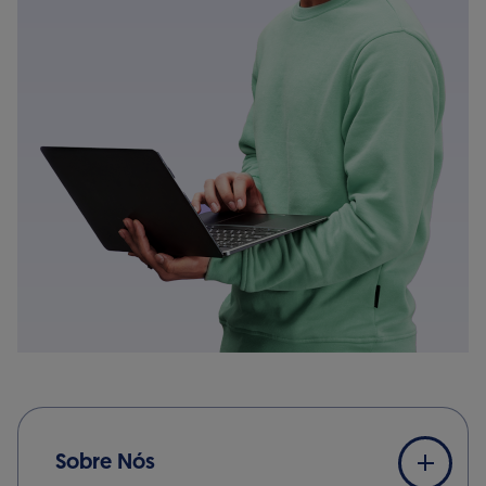
Sobre Nós