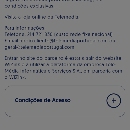
condições exclusivas.
Visita a loja online da Telemedia.
Para informações:
Telefone: 214 721 830 (custo rede fixa nacional)
E-mail apoio.cliente@telemediaportugal.com ou
geral@telemediaportugal.com
Entrar no site do parceiro é estar a sair do website
WiZink e a utilizar a plataforma da empresa Tele-
Média Informática e Serviços S.A., em parceria com
o WiZink.
Condições de Acesso