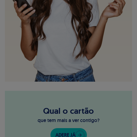
Qual o cartão
que tem mais a ver contigo?
ADERE JÁ