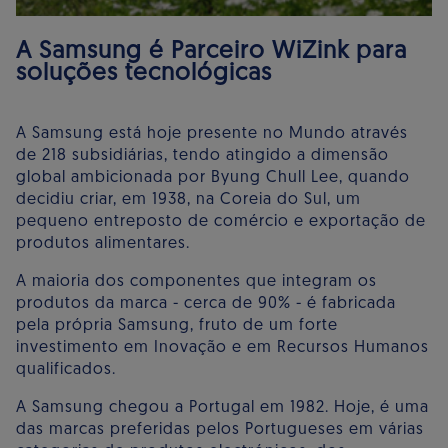
A Samsung é Parceiro WiZink para
soluções tecnológicas
A Samsung está hoje presente no Mundo através
de 218 subsidiárias, tendo atingido a dimensão
global ambicionada por Byung Chull Lee, quando
decidiu criar, em 1938, na Coreia do Sul, um
pequeno entreposto de comércio e exportação de
produtos alimentares.
A maioria dos componentes que integram os
produtos da marca - cerca de 90% - é fabricada
pela própria Samsung, fruto de um forte
investimento em Inovação e em Recursos Humanos
qualificados.
A Samsung chegou a Portugal em 1982. Hoje, é uma
das marcas preferidas pelos Portugueses em várias