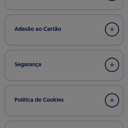
Adesão ao Cartão
Segurança
Política de Cookies