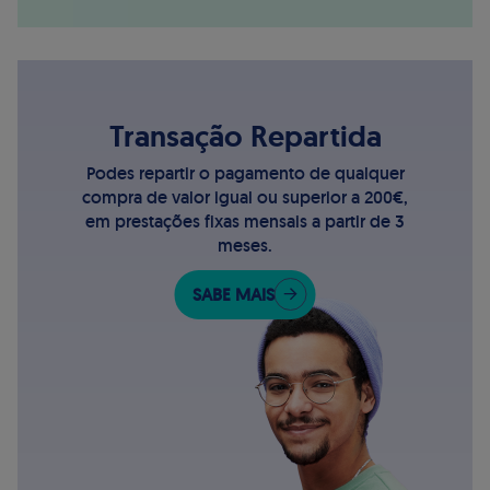
Transação Repartida
Podes repartir o pagamento de qualquer
compra de valor igual ou superior a 200€,
em prestações fixas mensais a partir de 3
meses.
SABE MAIS