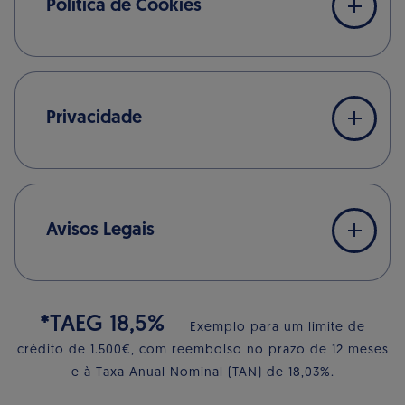
Política de Cookies
Privacidade
Avisos Legais
*TAEG 18,5%
Exemplo para um limite de
crédito de 1.500€, com reembolso no prazo de 12 meses
e à Taxa Anual Nominal (TAN) de 18,03%.