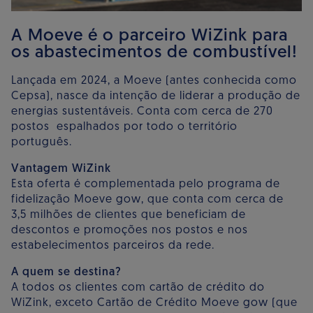
A Moeve é o parceiro WiZink para
os abastecimentos de combustível!
Lançada em 2024, a Moeve (antes conhecida como
Cepsa), nasce da intenção de liderar a produção de
energias sustentáveis. Conta com cerca de 270
postos espalhados por todo o território
português.
Vantagem WiZink
Esta oferta é complementada pelo programa de
fidelização Moeve gow, que conta com cerca de
3,5 milhões de clientes que beneficiam de
descontos e promoções nos postos e nos
estabelecimentos parceiros da rede.
A quem se destina?
A todos os clientes com cartão de crédito do
WiZink, exceto Cartão de Crédito Moeve gow (que