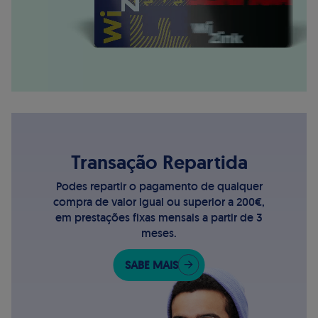
Transação Repartida
Podes repartir o pagamento de qualquer
compra de valor igual ou superior a 200€,
em prestações fixas mensais a partir de 3
meses.
SABE MAIS