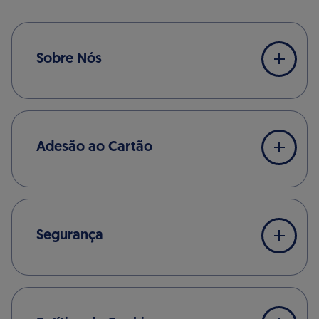
Sobre Nós
Adesão ao Cartão
Segurança