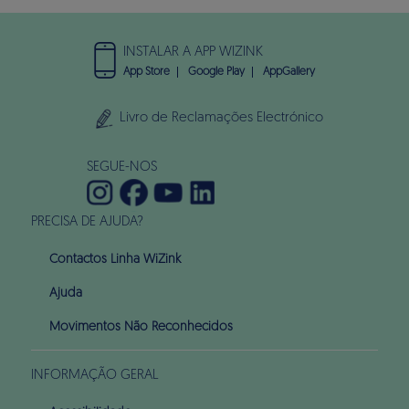
INSTALAR A APP WIZINK
App Store
Google Play
AppGallery
Livro de Reclamações Electrónico
SEGUE-NOS
PRECISA DE AJUDA?
Contactos Linha WiZink
Ajuda
Movimentos Não Reconhecidos
INFORMAÇÃO GERAL