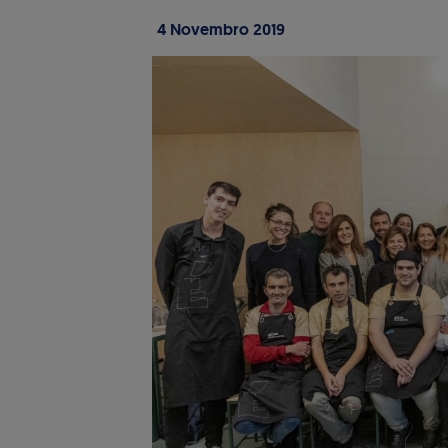
4 Novembro 2019