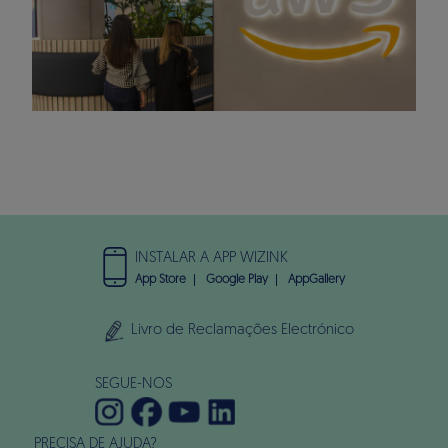
INSTALAR A APP WIZINK
App Store
Google Play
AppGallery
Livro de Reclamações Electrónico
SEGUE-NOS
PRECISA DE AJUDA?