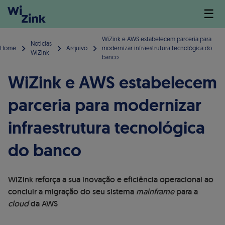
☰
WiZink e AWS estabelecem parceria para
Noticias
Home
Arquivo
modernizar infraestrutura tecnológica do
WiZink
banco
WiZink e AWS estabelecem
parceria para modernizar
infraestrutura tecnológica
do banco
WiZink reforça a sua inovação e eficiência operacional ao
concluir a migração do seu sistema
mainframe
para a
cloud
da AWS