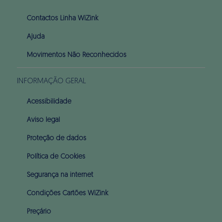
Contactos Linha WiZink
Ajuda
Movimentos Não Reconhecidos
INFORMAÇÃO GERAL
Acessibilidade
Aviso legal
Proteção de dados
Política de Cookies
Segurança na internet
Condições Cartões WiZink
Preçário