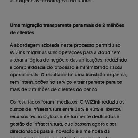
às exigências tecnológicas do futuro.
Uma migração transparente para mais de 2 milhões
de clientes
A abordagem adotada neste processo permitiu ao
WiZink migrar as suas operações para a cloud sem
alterar a lógica de negócio das aplicações, reduzindo
a complexidade do processo e minimizando riscos
operacionais. O resultado foi uma transição orgânica,
sem interrupções no serviço e transparente para os
mais de 2 milhões de clientes do banco.
Os resultados foram imediatos. O WiZink reduziu os
custos de infraestrutura entre 30% e 40% e libertou
recursos tecnológicos anteriormente dedicados à
gestão de infraestrutura, que passam agora a ser
direcionados para a inovação e a melhoria da