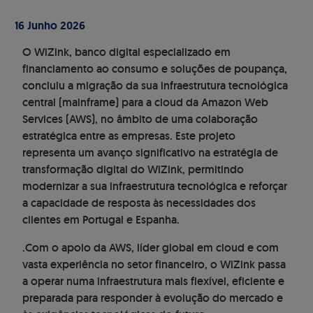
16 Junho 2026
O WiZink, banco digital especializado em
financiamento ao consumo e soluções de poupança,
concluiu a migração da sua infraestrutura tecnológica
central (mainframe) para a cloud da Amazon Web
Services (AWS), no âmbito de uma colaboração
estratégica entre as empresas. Este projeto
representa um avanço significativo na estratégia de
transformação digital do WiZink, permitindo
modernizar a sua infraestrutura tecnológica e reforçar
a capacidade de resposta às necessidades dos
clientes em Portugal e Espanha.
.Com o apoio da AWS, líder global em cloud e com
vasta experiência no setor financeiro, o WiZink passa
a operar numa infraestrutura mais flexível, eficiente e
preparada para responder à evolução do mercado e