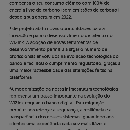
compensa o seu consumo elétrico com 100% de
energia livre de carbono (sem emissões de carbono)
desde a sua abertura em 2022.
Este projeto abriu novas oportunidades para a
inovação e para o desenvolvimento de talento no
WiZink. A adoção de novas ferramentas de
desenvolvimento permitiu alargar o número de
profissionais envolvidos na evolução tecnológica do
banco e facilitou o cumprimento regulatório, graças a
uma maior rastreabilidade das alterações feitas na
plataforma.
“A modernização da nossa infraestrutura tecnológica
representa um passo importante na evolução do
WiZink enquanto banco digital. Esta migração
permite-nos reforçar a segurança, a resiliência e a
transparência dos nossos sistemas, garantindo aos
clientes uma experiência cada vez mais fiável e