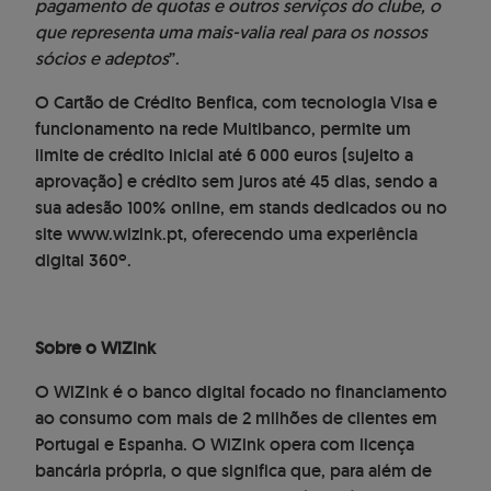
pagamento de quotas e outros serviços do clube, o
que representa uma mais-valia real para os nossos
sócios e adeptos
”.
O Cartão de Crédito Benfica, com tecnologia Visa e
funcionamento na rede Multibanco, permite um
limite de crédito inicial até 6 000 euros (sujeito a
aprovação) e crédito sem juros até 45 dias, sendo a
sua adesão 100% online, em stands dedicados ou no
site www.wizink.pt, oferecendo uma experiência
digital 360º.
Sobre o WiZink
O WiZink é o banco digital focado no financiamento
ao consumo com mais de 2 milhões de clientes em
Portugal e Espanha. O WiZink opera com licença
bancária própria, o que significa que, para além de