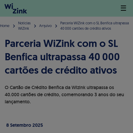
☰
Noticias
Parceria WiZink com o SL Benfica ultrapassa
Home
Arquivo
WiZink
40 000 cartões de crédito ativos
Parceria WiZink com o SL
Benfica ultrapassa 40 000
cartões de crédito ativos
O Cartão de Crédito Benfica da Wizink ultrapassa os
40.000 cartões de crédito, comemorando 3 anos do seu
lançamento.
8 Setembro 2025