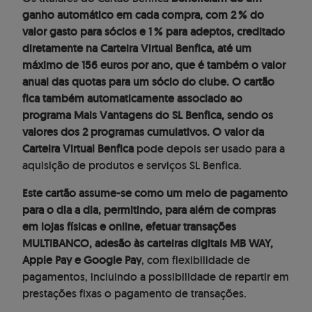
ganho automático em cada compra, com 2 % do
valor gasto para sócios e 1 % para adeptos, creditado
diretamente na Carteira Virtual Benfica, até um
máximo de 156 euros por ano, que é também o valor
anual das quotas para um sócio do clube. O cartão
fica também automaticamente associado ao
programa Mais Vantagens do SL Benfica, sendo os
valores dos 2 programas cumulativos. O valor da
Carteira Virtual Benfica
pode depois ser usado para a
aquisição de produtos e serviços SL Benfica.
Este cartão assume-se como um meio de pagamento
para o dia a dia, permitindo, para além de compras
em lojas físicas e online, efetuar transações
MULTIBANCO, adesão às carteiras digitais MB WAY,
Apple Pay e Google Pay
, com flexibilidade de
pagamentos, incluindo a possibilidade de repartir em
prestações fixas o pagamento de transações.