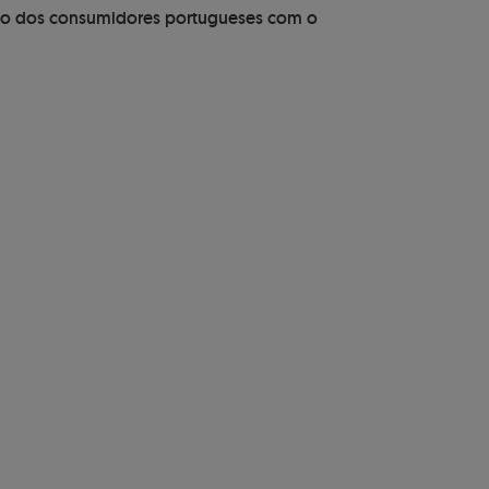
ação dos consumidores portugueses com o