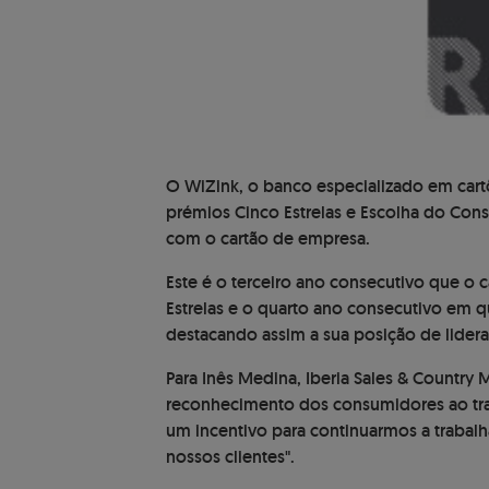
O WiZink, o banco especializado em car
prémios Cinco Estrelas e Escolha do Cons
com o cartão de empresa.
Este é o terceiro ano consecutivo que o
Estrelas e o quarto ano consecutivo em 
destacando assim a sua posição de lider
Para Inês Medina, Iberia Sales & Country
reconhecimento dos consumidores ao tra
um incentivo para continuarmos a trabalh
nossos clientes".