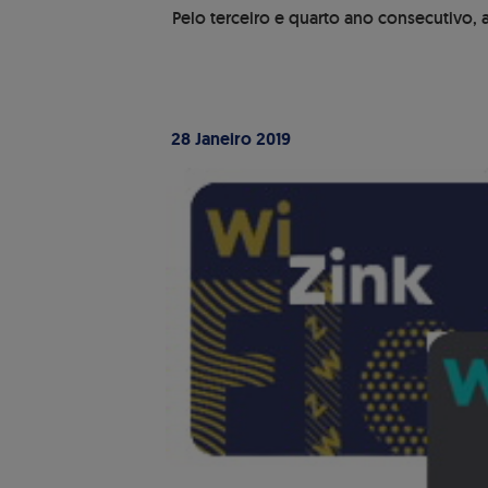
Pelo terceiro e quarto ano consecutivo
28 Janeiro 2019