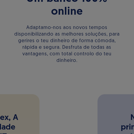
online
Adaptamo-nos aos novos tempos
disponibilizando as melhores soluções, para
gerires o teu dinheiro de forma cómoda,
rápida e segura. Desfruta de todas as
vantagens, com total controlo do teu
dinheiro.
ex, A
idade
pri