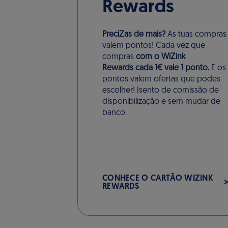
Rewards
PreciZas de mais?
As tuas compras
valem pontos! Cada vez que
compras
com o WiZink
Rewards cada 1€ vale 1 ponto.
E os
pontos valem ofertas que podes
escolher! Isento de comissão de
disponibilização e sem mudar de
banco.
CONHECE O CARTÃO WIZINK
REWARDS