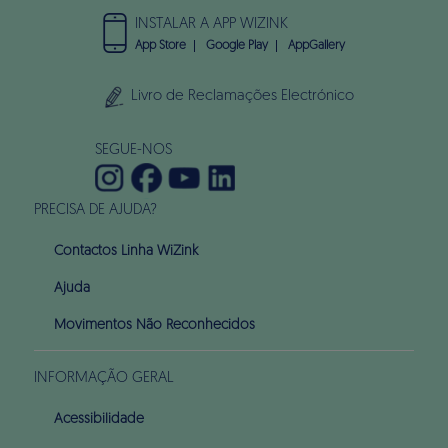
INSTALAR A APP WIZINK
App Store
Google Play
AppGallery
Livro de Reclamações Electrónico
SEGUE-NOS
PRECISA DE AJUDA?
Contactos Linha WiZink
Ajuda
Movimentos Não Reconhecidos
INFORMAÇÃO GERAL
Acessibilidade