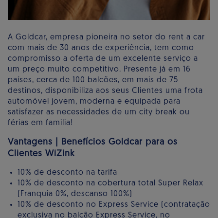
A Goldcar, empresa pioneira no setor do rent a car
com mais de 30 anos de experiência, tem como
compromisso a oferta de um excelente serviço a
um preço muito competitivo. Presente já em 16
países, cerca de 100 balcões, em mais de 75
destinos, disponibiliza aos seus Clientes uma frota
automóvel jovem, moderna e equipada para
satisfazer as necessidades de um city break ou
férias em familia!
Vantagens | Benefícios Goldcar para os
Clientes WiZink
10% de desconto na tarifa
10% de desconto na cobertura total Super Relax
(Franquia 0%, descanso 100%)
10% de desconto no Express Service (contratação
exclusiva no balcão Express Service, no