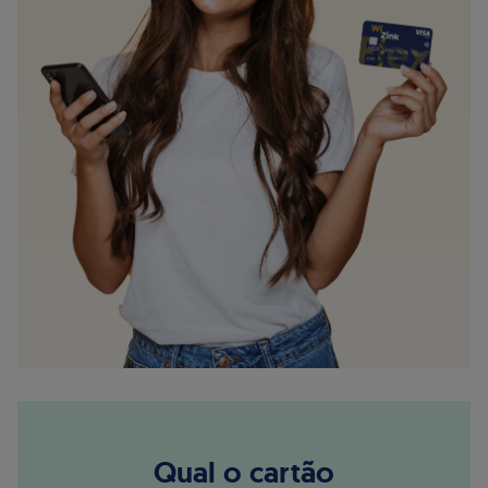
Qual o cartão