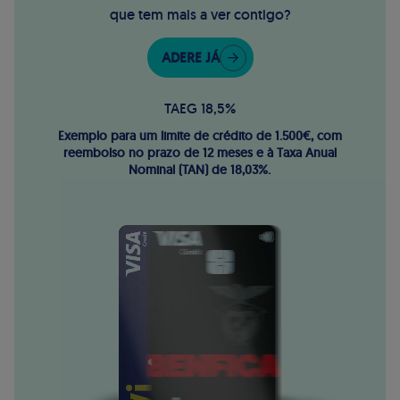
que tem mais a ver contigo?
ADERE JÁ
TAEG 18,5%
Exemplo para um limite de crédito de 1.500€, com
reembolso no prazo de 12 meses e à Taxa Anual
Nominal (TAN) de 18,03%.