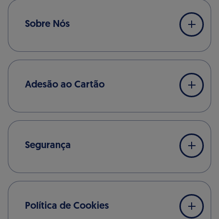
Sobre Nós
Adesão ao Cartão
Segurança
Política de Cookies