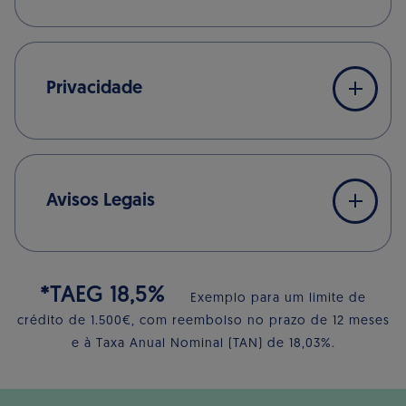
Privacidade
Avisos Legais
*TAEG 18,5%
Exemplo para um limite de
crédito de 1.500€, com reembolso no prazo de 12 meses
e à Taxa Anual Nominal (TAN) de 18,03%.