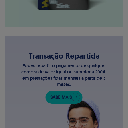
Transação Repartida
Podes repartir o pagamento de qualquer
compra de valor igual ou superior a 200€,
em prestações fixas mensais a partir de 3
meses.
SABE MAIS