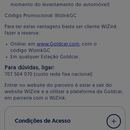
momento do levantamento do automóvel)
Código Promocional: WizinkGC
Para ter estas vantagens basta ser cliente WiZink
fazer a reserva:
Online: em
www.Goldcar.com
, com o
código WizinkGC
Em qualquer Estação Goldcar.
Para dúvidas, ligar:
707 504 070 (custo rede fixa nacional)
Entrar no website do parceiro é estar a sair do
website WiZink e a utilizar a plataforma da Goldcar,
em parceria com o WiZink.
Condições de Acesso