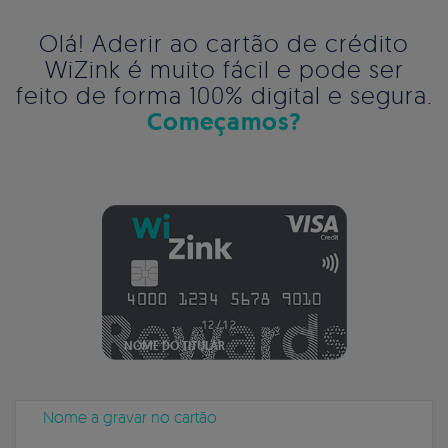
Olá! Aderir ao cartão de crédito
WiZink é muito fácil e pode ser
feito de forma 100% digital e segura.
Começamos?
NOME DO TITULAR
Nome a gravar no cartão