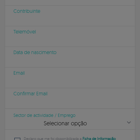
Contribuinte
Telemóvel
Data de nascimento
Email
Confirmar Email
Sector de actividade / Emprego
Selecionar opção
Declaro que me foi disponibilizada a
Ficha de Informação