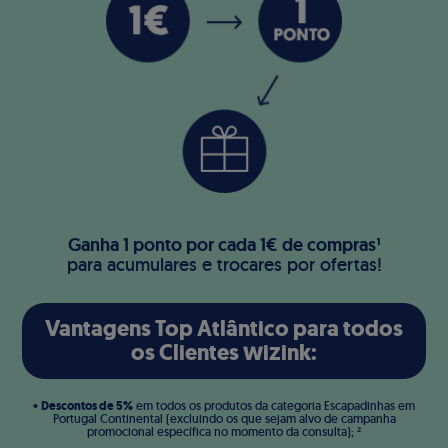
Ganha 1 ponto por cada 1€ de compras¹
para acumulares e trocares por ofertas!
Vantagens Top Atlântico para todos
os Clientes æiΩink:
Descontos de 5%
•
em todos os produtos da categoria Escapadinhas em
Portugal Continental (excluindo
os que
sejam alvo de campanha
promocional específica no momento da
consulta); ²